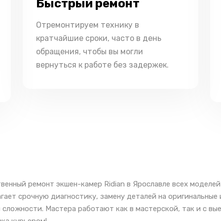
Быстрый ремонт
Отремонтируем технику в
кратчайшие сроки, часто в день
обращения, чтобы вы могли
вернуться к работе без задержек.
венный ремонт экшен-камер Ridian в Ярославле всех моделей
гает срочную диагностику, замену деталей на оригинальные
 сложности. Мастера работают как в мастерской, так и с вы