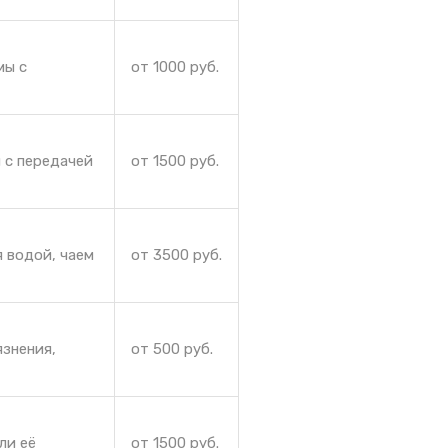
мы с
от 1000 руб.
 с передачей
от 1500 руб.
 водой, чаем
от 3500 руб.
язнения,
от 500 руб.
ли её
от 1500 руб.