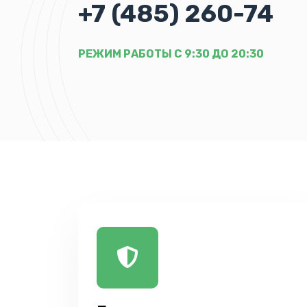
+7 (485) 260-74
РЕЖИМ РАБОТЫ С 9:30 ДО 20:30