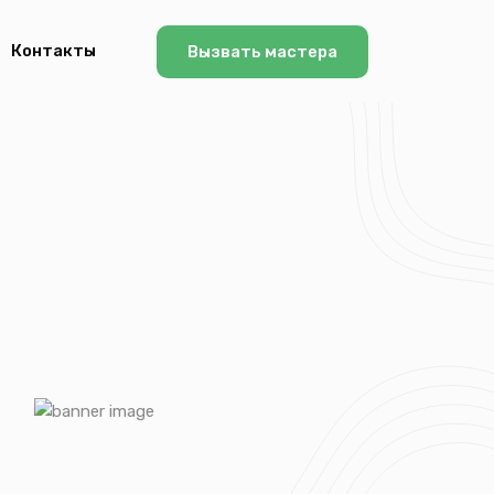
Контакты
Вызвать мастера