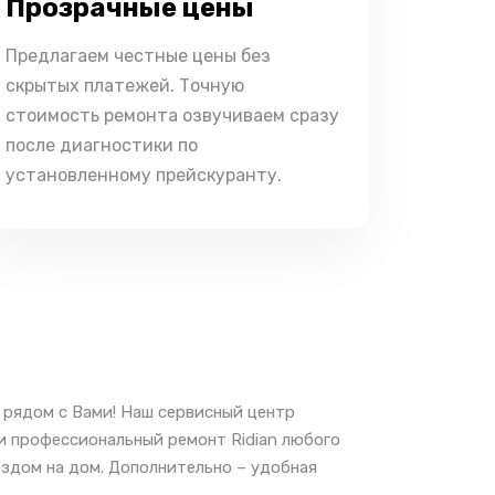
Прозрачные цены
Предлагаем честные цены без
скрытых платежей. Точную
стоимость ремонта озвучиваем сразу
после диагностики по
установленному прейскуранту.
 рядом с Вами! Наш сервисный центр
 и профессиональный ремонт Ridian любого
ездом на дом. Дополнительно – удобная