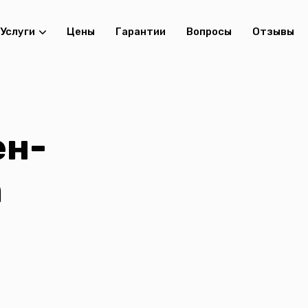
Услуги
Цены
Гарантии
Вопросы
Отзывы
ен-
n