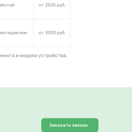
работой
от 2500 руб.
иентации или
от 3000 руб.
емонта и модели устройства.
Заказать звонок