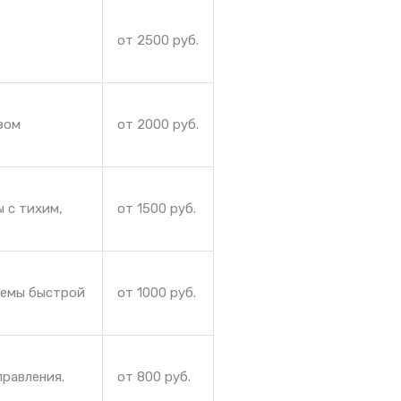
от 2500 руб.
зом
от 2000 руб.
 с тихим,
от 1500 руб.
лемы быстрой
от 1000 руб.
правления.
от 800 руб.