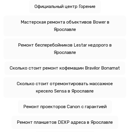
Официальный центр Горение
Мастерская ремонта объективов Bower в
Ярославле
Ремонт бесперебойников Lestar недорого в
Ярославле
Сколько стоит ремонт кофемашин Bravilor Bonamat
Сколько стоит отремонтировать массажное
кресело Sensa в Ярославле
Ремонт проекторов Canon с гарантией
Ремонт планшетов DEXP адреса в Ярославле