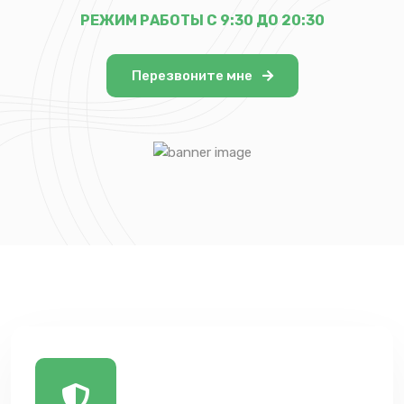
РЕЖИМ РАБОТЫ С 9:30 ДО 20:30
Перезвоните мне