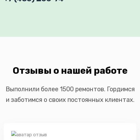
Отзывы о нашей работе
Выполнили более 1500 ремонтов. Гордимся
и заботимся о своих постоянных клиентах.