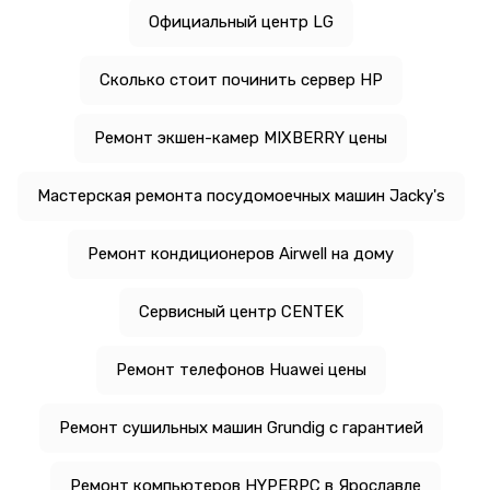
Официальный центр LG
Сколько стоит починить сервер HP
Ремонт экшен-камер MIXBERRY цены
Мастерская ремонта посудомоечных машин Jacky's
Ремонт кондиционеров Airwell на дому
Сервисный центр CENTEK
Ремонт телефонов Huawei цены
Ремонт сушильных машин Grundig с гарантией
Ремонт компьютеров HYPERPC в Ярославле