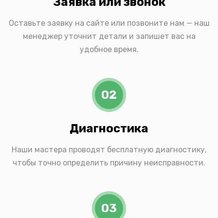
Заявка или звонок
Оставьте заявку на сайте или позвоните нам — наш
менеджер уточнит детали и запишет вас на
удобное время.
02
Диагностика
Наши мастера проводят бесплатную диагностику,
чтобы точно определить причину неисправности.
03