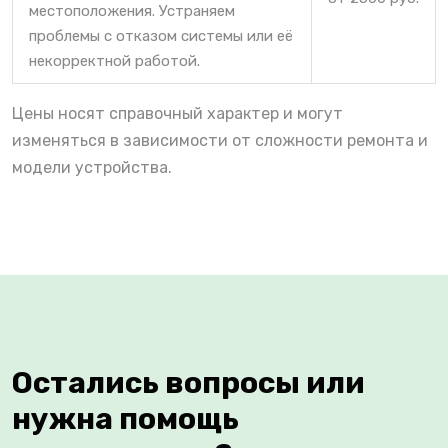
местоположения. Устраняем
проблемы с отказом системы или её
некорректной работой.
Цены носят справочный характер и могут
изменяться в зависимости от сложности ремонта и
модели устройства.
Остались вопросы или
нужна помощь