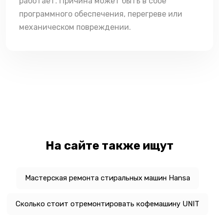
работает. Причина может быть в сбое
программного обеспечения, перегреве или
механическом повреждении.
На сайте также ищут
Мастерская ремонта стиральных машин Hansa
Сколько стоит отремонтировать кофемашину UNIT