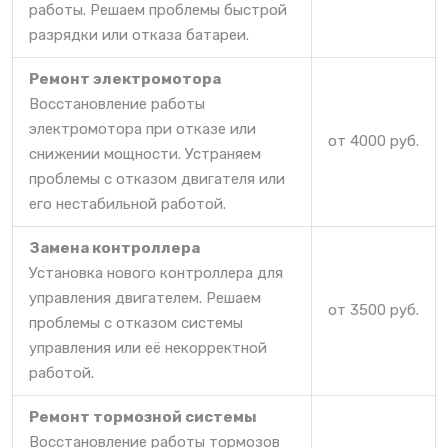
работы. Решаем проблемы быстрой
разрядки или отказа батареи.
Ремонт электромотора
Восстановление работы
электромотора при отказе или
от 4000 руб.
снижении мощности. Устраняем
проблемы с отказом двигателя или
его нестабильной работой.
Замена контроллера
Установка нового контроллера для
управления двигателем. Решаем
от 3500 руб.
проблемы с отказом системы
управления или её некорректной
работой.
Ремонт тормозной системы
Восстановление работы тормозов