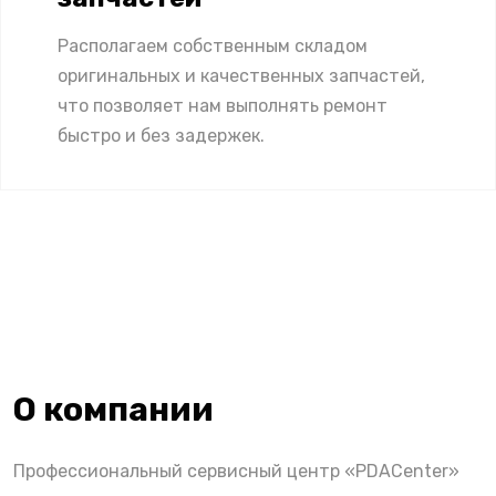
Располагаем собственным складом
оригинальных и качественных запчастей,
что позволяет нам выполнять ремонт
быстро и без задержек.
О компании
Профессиональный сервисный центр «PDACenter»