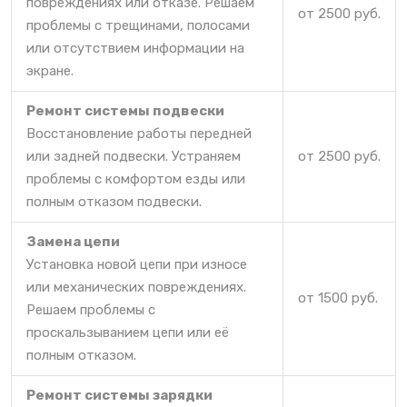
повреждениях или отказе. Решаем
от 2500 руб.
проблемы с трещинами, полосами
или отсутствием информации на
экране.
Ремонт системы подвески
Восстановление работы передней
или задней подвески. Устраняем
от 2500 руб.
проблемы с комфортом езды или
полным отказом подвески.
Замена цепи
Установка новой цепи при износе
или механических повреждениях.
от 1500 руб.
Решаем проблемы с
проскальзыванием цепи или её
полным отказом.
Ремонт системы зарядки