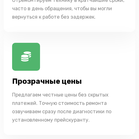
Отремонтируем технику в кратчайшие сроки,
часто в день обращения, чтобы вы могли
вернуться к работе без задержек.
Прозрачные цены
Предлагаем честные цены без скрытых
платежей. Точную стоимость ремонта
озвучиваем сразу после диагностики по
установленному прейскуранту.