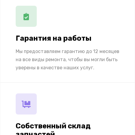
Гарантия на работы
Мы предоставляем гарантию до 12 месяцев
на все виды ремонта, чтобы вы могли быть
уверены в качестве наших услуг.
Собственный склад
запчастей