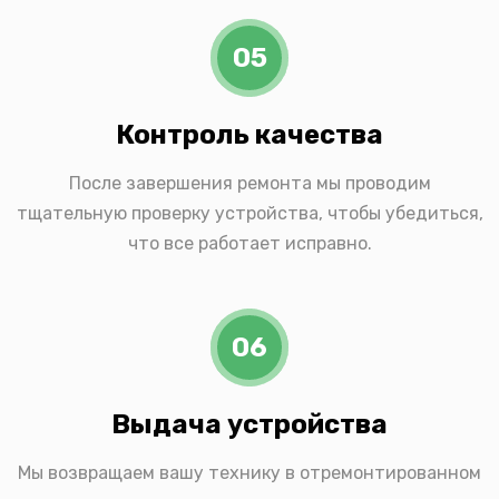
05
Контроль качества
После завершения ремонта мы проводим
тщательную проверку устройства, чтобы убедиться,
что все работает исправно.
06
Выдача устройства
Мы возвращаем вашу технику в отремонтированном