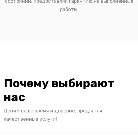
состоянии, предоставляя гарантию на выполненные
работы.
Почему выбирают
нас
Ценим ваше время и доверие, предлагая
качественные услуги!