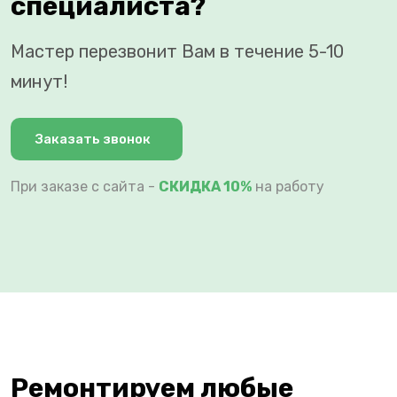
специалиста?
Мастер перезвонит Вам в течение 5-10
минут!
Заказать звонок
При заказе с сайта -
СКИДКА 10%
на работу
Ремонтируем любые