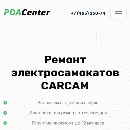
+7 (485) 260-74
Ремонт
электросамокатов
CARCAM
Выезжаем на дом или в офис
Диагностика и ремонт в течение дня
Гарантия на ремонт до 12 месяцев