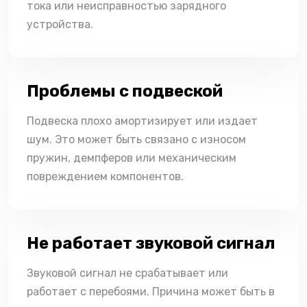
тока или неисправностью зарядного
устройства.
Проблемы с подвеской
Подвеска плохо амортизирует или издает
шум. Это может быть связано с износом
пружин, демпферов или механическим
повреждением компонентов.
Не работает звуковой сигнал
Звуковой сигнал не срабатывает или
работает с перебоями. Причина может быть в