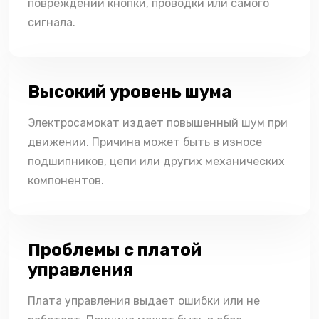
повреждении кнопки, проводки или самого
сигнала.
Высокий уровень шума
Электросамокат издает повышенный шум при
движении. Причина может быть в износе
подшипников, цепи или других механических
компонентов.
Проблемы с платой
управления
Плата управления выдает ошибки или не