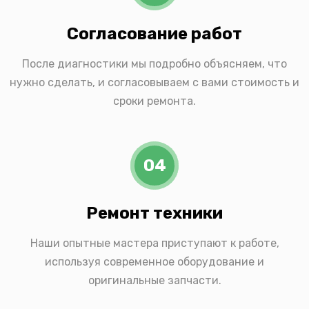
Согласование работ
После диагностики мы подробно объясняем, что
нужно сделать, и согласовываем с вами стоимость и
сроки ремонта.
04
Ремонт техники
Наши опытные мастера приступают к работе,
используя современное оборудование и
оригинальные запчасти.