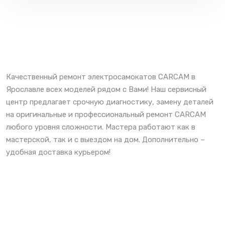
Качественный ремонт электросамокатов CARCAM в
Ярославле всех моделей рядом с Вами! Наш сервисный
центр предлагает срочную диагностику, замену деталей
на оригинальные и профессиональный ремонт CARCAM
любого уровня сложности. Мастера работают как в
мастерской, так и с выездом на дом. Дополнительно –
удобная доставка курьером!