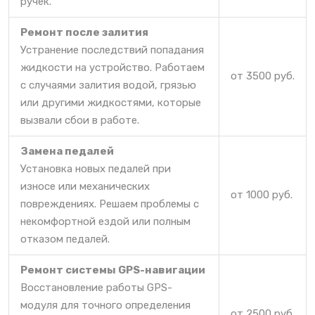
ручек.
Ремонт после залития
Устранение последствий попадания
жидкости на устройство. Работаем
от 3500 руб.
с случаями залития водой, грязью
или другими жидкостями, которые
вызвали сбои в работе.
Замена педалей
Установка новых педалей при
износе или механических
от 1000 руб.
повреждениях. Решаем проблемы с
некомфортной ездой или полным
отказом педалей.
Ремонт системы GPS-навигации
Восстановление работы GPS-
модуля для точного определения
от 2500 руб.