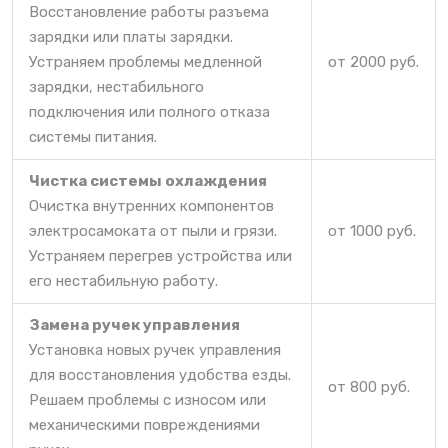
Восстановление работы разъема
зарядки или платы зарядки.
Устраняем проблемы медленной
от 2000 руб.
зарядки, нестабильного
подключения или полного отказа
системы питания.
Чистка системы охлаждения
Очистка внутренних компонентов
электросамоката от пыли и грязи.
от 1000 руб.
Устраняем перегрев устройства или
его нестабильную работу.
Замена ручек управления
Установка новых ручек управления
для восстановления удобства езды.
от 800 руб.
Решаем проблемы с износом или
механическими повреждениями