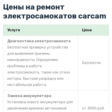
Цены на ремонт
электросамокатов carcam
Услуги
Цена
Диагностика электросамоката
Бесплатная проверка устройства
для выявления причины
неисправности. Определяем
Бесплатно
проблемы в работе
электросамоката, такие как отказ
мотора, быстрая разрядка или
нестабильная работа.
Замена аккумулятора
Установка нового аккумулятора для
увеличения времени автономной
от 3000 руб.