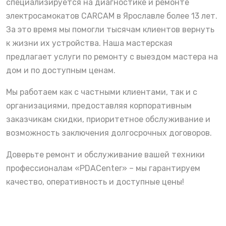
специализируется на диагностике и ремонте
электросамокатов CARCAM в Ярославле более 13 лет.
За это время мы помогли тысячам клиентов вернуть
к жизни их устройства. Наша мастерская
предлагает услуги по ремонту с выездом мастера на
дом и по доступным ценам.
Мы работаем как с частными клиентами, так и с
организациями, предоставляя корпоративным
заказчикам скидки, приоритетное обслуживание и
возможность заключения долгосрочных договоров.
Доверьте ремонт и обслуживание вашей техники
профессионалам «PDACenter» – мы гарантируем
качество, оперативность и доступные цены!