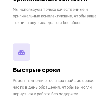
Мы используем только качественные и
оригинальные комплектующие, чтобы ваша
техника служила долго и без сбоев.
Быстрые сроки
Ремонт выполняется в кратчайшие сроки,
часто в день обращения, чтобы вы могли
вернуться к работе без задержек.