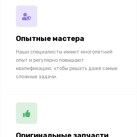
Опытные мастера
Наши специалисты имеют многолетний
опыт и регулярно повышают
квалификацию, чтобы решать даже самые
сложные задачи.
Оригинальные запчасти