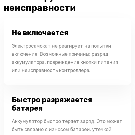
неисправности
Не включается
Электросамокат не реагирует на попытки
включения. Возможные причины: разряд
аккумулятора, повреждение кнопки питания
или неисправность контроллера.
Быстро разряжается
батарея
Аккумулятор быстро теряет заряд. Это может
быть связано с износом батареи, утечкой