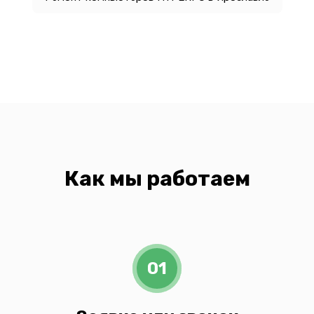
Как мы работаем
01