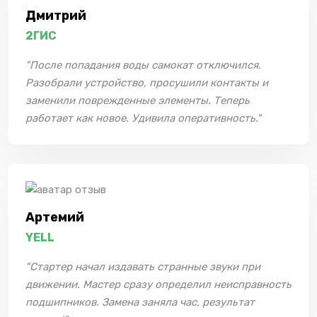
Дмитрий
2ГИС
"После попадания воды самокат отключился.
Разобрали устройство, просушили контакты и
заменили поврежденные элементы. Теперь
работает как новое. Удивила оперативность."
Артемий
YELL
"Стартер начал издавать странные звуки при
движении. Мастер сразу определил неисправность
подшипников. Замена заняла час, результат