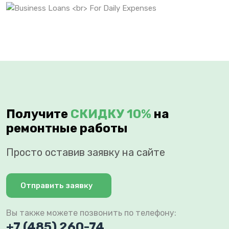
Получите
СКИДКУ 10%
на
ремонтные работы
Просто оставив заявку на сайте
Отправить заявку
Вы также можете позвонить по телефону:
+7 (485) 260-74