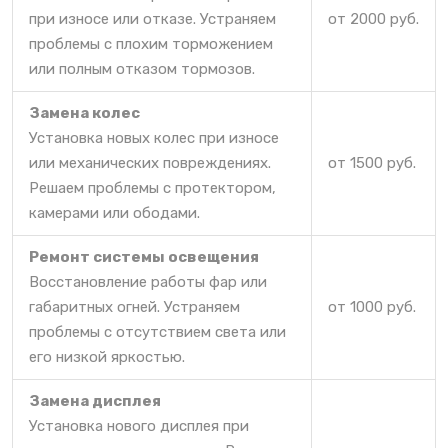
при износе или отказе. Устраняем
от 2000 руб.
проблемы с плохим торможением
или полным отказом тормозов.
Замена колес
Установка новых колес при износе
или механических повреждениях.
от 1500 руб.
Решаем проблемы с протектором,
камерами или ободами.
Ремонт системы освещения
Восстановление работы фар или
габаритных огней. Устраняем
от 1000 руб.
проблемы с отсутствием света или
его низкой яркостью.
Замена дисплея
Установка нового дисплея при