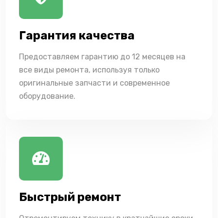
Гарантия качества
Предоставляем гарантию до 12 месяцев на
все виды ремонта, используя только
оригинальные запчасти и современное
оборудование.
Быстрый ремонт