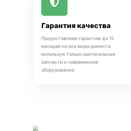
Гарантия качества
Предоставляем гарантию до 12
месяцев на все виды ремонта,
используя только оригинальные
запчасти и современное
оборудование.