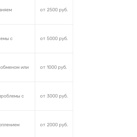
аняем
от 2500 руб.
лемы с
от 5000 руб.
ообменом или
от 1000 руб.
проблемы с
от 3000 руб.
коплением
от 2000 руб.