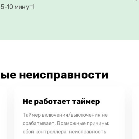
5-10 минут!
ые неисправности
Не работает таймер
Таймер включения/выключения не
срабатывает. Возможные причины:
сбой контроллера, неисправность