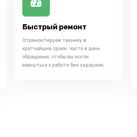
Быстрый ремонт
Отремонтируем технику в
кратчайшие сроки, часто в день
обращения, чтобы вы могли
вернуться к работе без задержек.