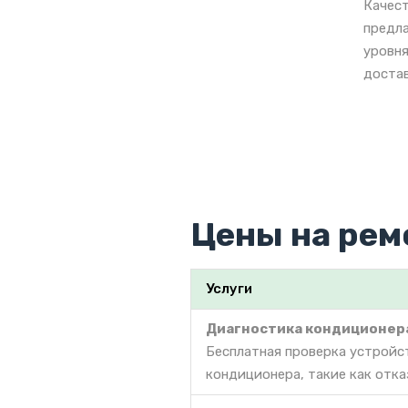
Качест
предла
уровня
достав
Цены на рем
Услуги
Диагностика кондиционер
Бесплатная проверка устройс
кондиционера, такие как отка