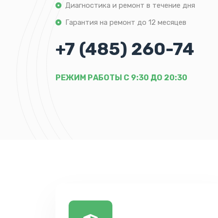
Диагностика и ремонт в течение дня
Гарантия на ремонт до 12 месяцев
+7 (485) 260-74
РЕЖИМ РАБОТЫ С 9:30 ДО 20:30