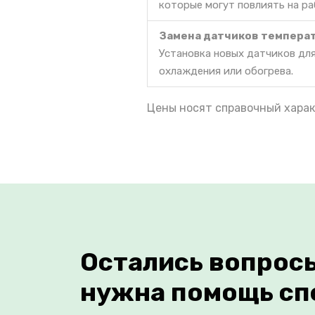
которые могут повлиять на ра
Замена датчиков темпера
Установка новых датчиков дл
охлаждения или обогрева.
Цены носят справочный харак
Остались вопрос
нужна помощь сп