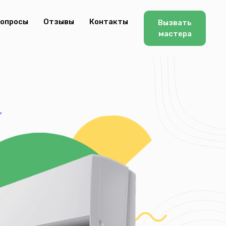
опросы
Отзывы
Контакты
Вызвать
мастера