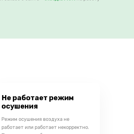
Не работает режим
осушения
Режим осушения воздуха не
работает или работает некорректно.