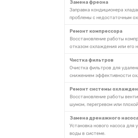
Замена фреона
Заправка кондиционера хлада
проблемы с недостаточным ох
Ремонт компрессора
Восстановление работы компр
отказом охлаждения или его 
Чистка фильтров
Очистка фильтров для удален
снижением эффективности ох
Ремонт системы охлажден
Восстановление работы венти
шумом, перегревом или плохо
Замена дренажного насос
Установка нового насоса для 
воды в системе.