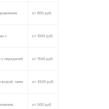
правления.
от 800 руб.
мы с
от 1000 руб.
 с передачей
от 1500 руб.
 водой, чаем
от 3500 руб.
язнения,
от 500 руб.