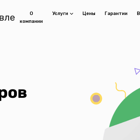
О
Услуги
Цены
Гарантии
В
компании
ров