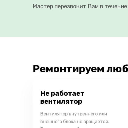
Мастер перезвонит Вам в течение 
Ремонтируем люб
Не работает
вентилятор
Вентилятор внутреннего или
внешнего блока не вращается.