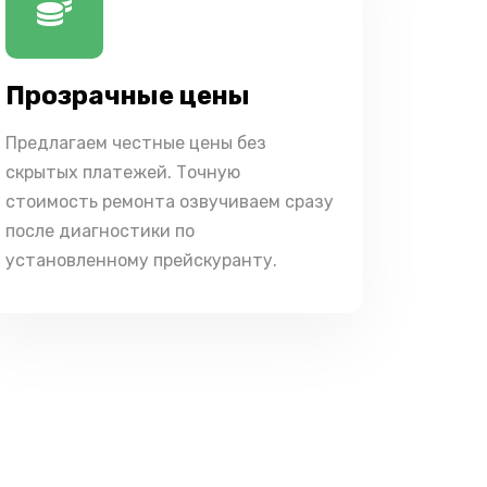
Прозрачные цены
Предлагаем честные цены без
скрытых платежей. Точную
стоимость ремонта озвучиваем сразу
после диагностики по
установленному прейскуранту.