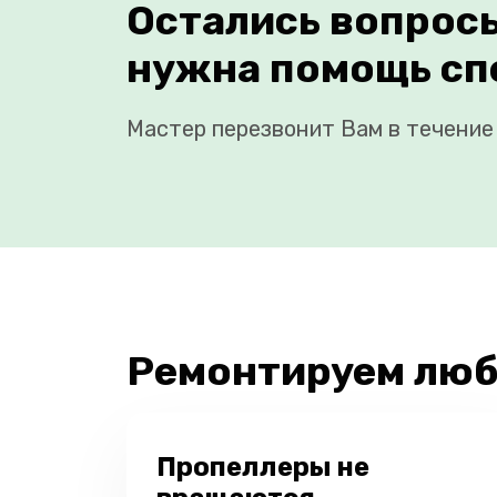
Остались вопрос
нужна помощь сп
Мастер перезвонит Вам в течение 
Ремонтируем люб
Пропеллеры не