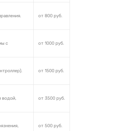
правления.
от 800 руб.
мы с
от 1000 руб.
нтроллер).
от 1500 руб.
я водой,
от 3500 руб.
рязнения,
от 500 руб.