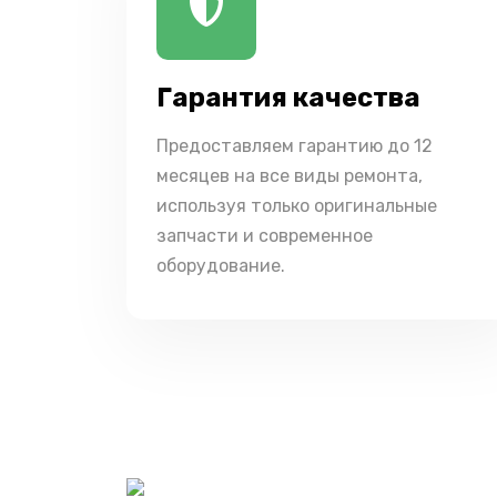
Гарантия качества
Предоставляем гарантию до 12
месяцев на все виды ремонта,
используя только оригинальные
запчасти и современное
оборудование.