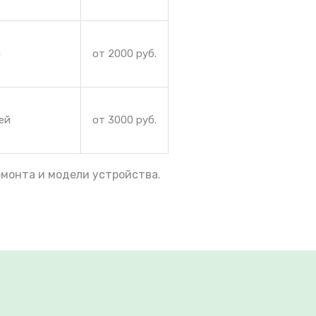
и
от 2000 руб.
ей
от 3000 руб.
емонта и модели устройства.