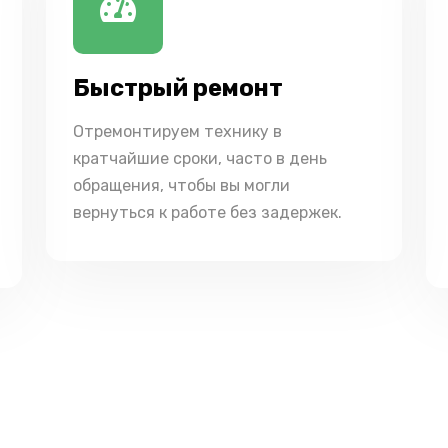
Быстрый ремонт
Отремонтируем технику в
кратчайшие сроки, часто в день
обращения, чтобы вы могли
вернуться к работе без задержек.