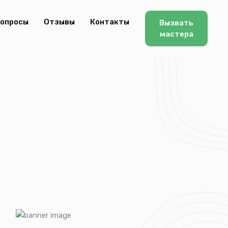
опросы
Отзывы
Контакты
Вызвать
мастера