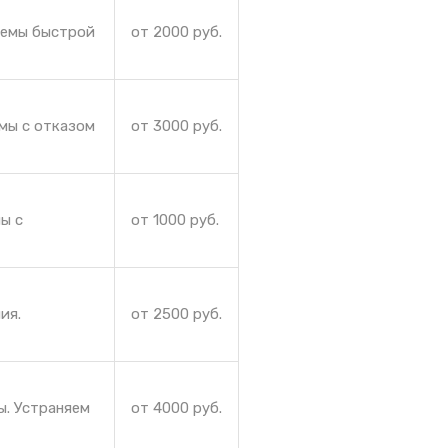
лемы быстрой
от 2000 руб.
мы с отказом
от 3000 руб.
ы с
от 1000 руб.
ия.
от 2500 руб.
ы. Устраняем
от 4000 руб.