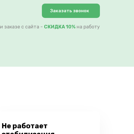
Заказать звонок
и заказе с сайта -
СКИДКА 10%
на работу
Не работает