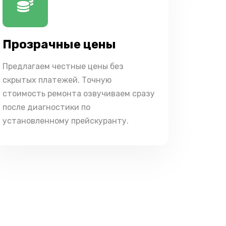
Прозрачные цены
Предлагаем честные цены без
скрытых платежей. Точную
стоимость ремонта озвучиваем сразу
после диагностики по
установленному прейскуранту.