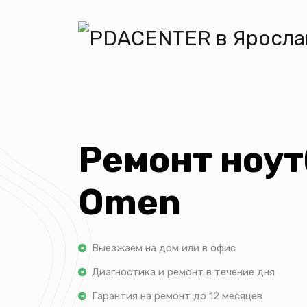
Ремонт ноут
Omen
Выезжаем на дом или в офис
Диагностика и ремонт в течение дня
Гарантия на ремонт до 12 месяцев