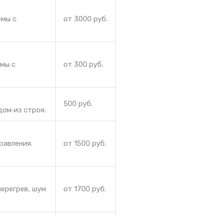
емы с
от 3000 руб.
емы с
от 300 руб.
500 руб.
дом из строя.
равления.
от 1500 руб.
ерегрев, шум
от 1700 руб.