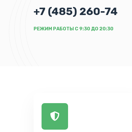
+7 (485) 260-74
РЕЖИМ РАБОТЫ С 9:30 ДО 20:30