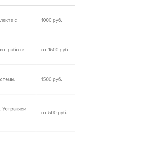
лекте с
1000 руб.
и в работе
от 1500 руб.
истемы,
1500 руб.
. Устраняем
от 500 руб.