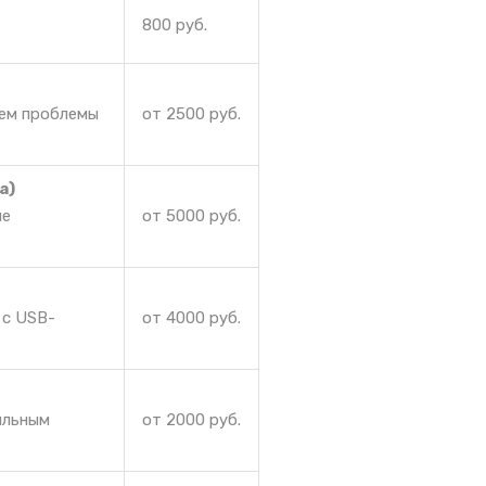
800 руб.
аем проблемы
от 2500 руб.
а)
ие
от 5000 руб.
 с USB-
от 4000 руб.
ильным
от 2000 руб.