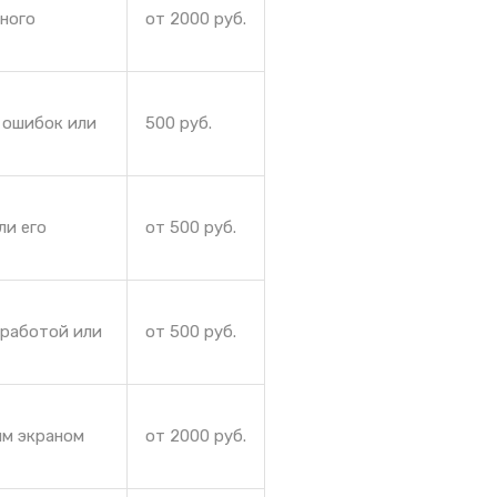
йного
от 2000 руб.
 ошибок или
500 руб.
ли его
от 500 руб.
 работой или
от 500 руб.
ым экраном
от 2000 руб.