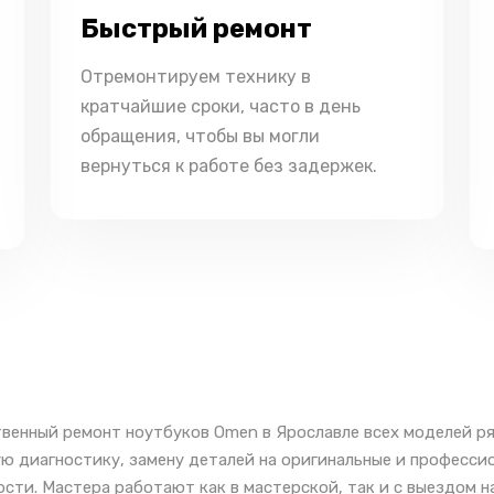
Быстрый ремонт
Отремонтируем технику в
кратчайшие сроки, часто в день
обращения, чтобы вы могли
вернуться к работе без задержек.
венный ремонт ноутбуков Omen в Ярославле всех моделей ря
ю диагностику, замену деталей на оригинальные и професс
сти. Мастера работают как в мастерской, так и с выездом н