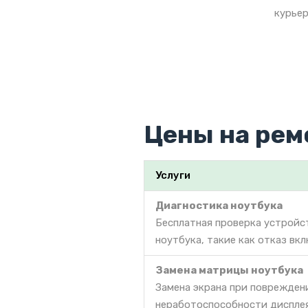
курьер
Цены на рем
Услуги
Диагностика ноутбука
Бесплатная проверка устройс
ноутбука, такие как отказ вкл
Замена матрицы ноутбука
Замена экрана при поврежден
неработоспособности дисплея