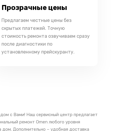
Прозрачные цены
Предлагаем честные цены без
скрытых платежей. Точную
стоимость ремонта озвучиваем сразу
после диагностики по
установленному прейскуранту.
дом с Вами! Наш сервисный центр предлагает
иональный ремонт Omen любого уровня
а дом. Дополнительно – удобная доставка