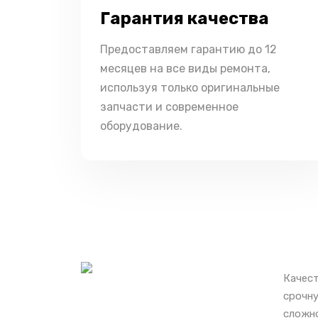
Гарантия качества
Предоставляем гарантию до 12
месяцев на все виды ремонта,
используя только оригинальные
запчасти и современное
оборудование.
Качест
срочну
сложно