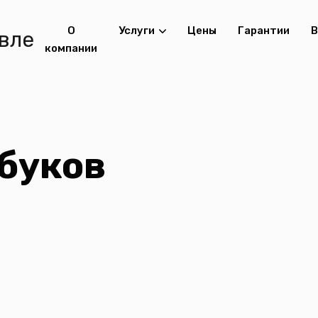
О
Услуги
Цены
Гарантии
В
компании
буков