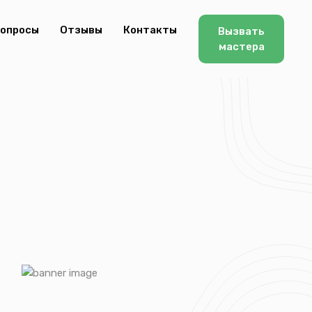
опросы
Отзывы
Контакты
Вызвать
мастера