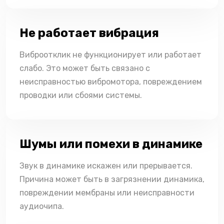
Не работает вибрация
Виброотклик не функционирует или работает
слабо. Это может быть связано с
неисправностью вибромотора, повреждением
проводки или сбоями системы.
Шумы или помехи в динамике
Звук в динамике искажен или прерывается.
Причина может быть в загрязнении динамика,
повреждении мембраны или неисправности
аудиочипа.