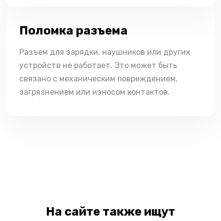
Поломка разъема
Разъем для зарядки, наушников или других
устройств не работает. Это может быть
связано с механическим повреждением,
загрязнением или износом контактов.
На сайте также ищут