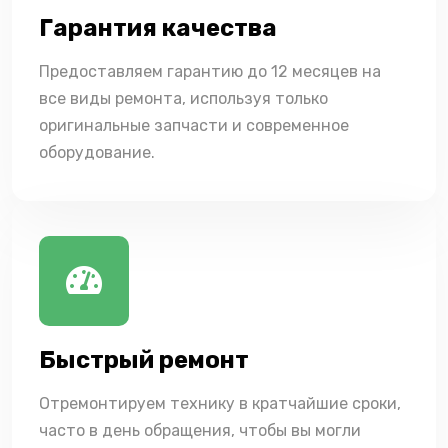
Гарантия качества
Предоставляем гарантию до 12 месяцев на
все виды ремонта, используя только
оригинальные запчасти и современное
оборудование.
Быстрый ремонт
Отремонтируем технику в кратчайшие сроки,
часто в день обращения, чтобы вы могли