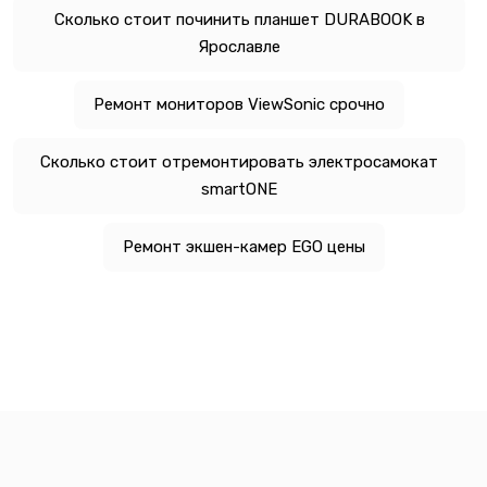
Сколько стоит починить планшет DURABOOK в
Ярославле
Ремонт мониторов ViewSonic срочно
Сколько стоит отремонтировать электросамокат
smartONE
Ремонт экшен-камер EGO цены