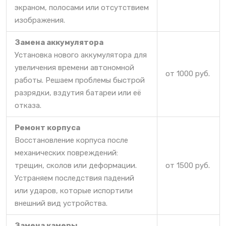
экраном, полосами или отсутствием
изображения.
Замена аккумулятора
Установка нового аккумулятора для
увеличения времени автономной
от 1000 руб.
работы. Решаем проблемы быстрой
разрядки, вздутия батареи или её
отказа.
Ремонт корпуса
Восстановление корпуса после
механических повреждений:
трещин, сколов или деформации.
от 1500 руб.
Устраняем последствия падений
или ударов, которые испортили
внешний вид устройства.
Замена камеры