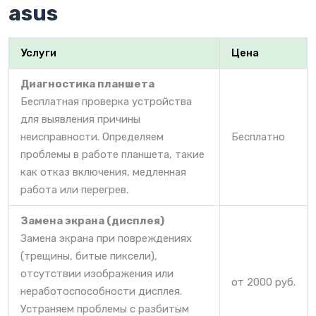
asus
Услуги
Цена
Диагностика планшета
Бесплатная проверка устройства
для выявления причины
неисправности. Определяем
Бесплатно
проблемы в работе планшета, такие
как отказ включения, медленная
работа или перегрев.
Замена экрана (дисплея)
Замена экрана при повреждениях
(трещины, битые пиксели),
отсутствии изображения или
от 2000 руб.
неработоспособности дисплея.
Устраняем проблемы с разбитым