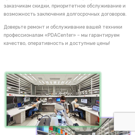
заказчикам скидки, приоритетное обслуживание и
возможность заключения долгосрочных договоров.
Доверьте ремонт и обслуживание вашей техники
профессионалам «PDACenter» – мы гарантируем
качество, оперативность и доступные цены!