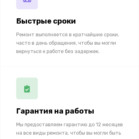
Быстрые сроки
Ремонт выполняется в кратчайшие сроки,
часто в день обращения, чтобы вы могли
вернуться к работе без задержек.
Гарантия на работы
Мы предоставляем гарантию до 12 месяцев
на все виды ремонта, чтобы вы могли быть