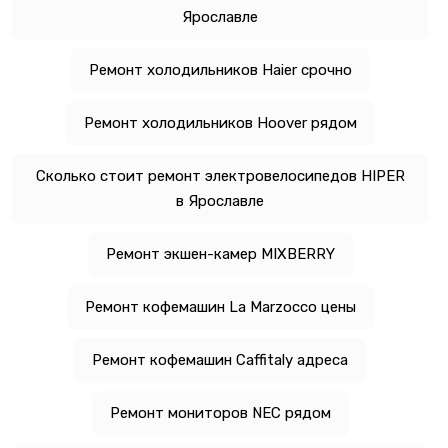
Ярославле
Ремонт холодильников Haier срочно
Ремонт холодильников Hoover рядом
Сколько стоит ремонт электровелосипедов HIPER
в Ярославле
Ремонт экшен-камер MIXBERRY
Ремонт кофемашин La Marzocco цены
Ремонт кофемашин Caffitaly адреса
Ремонт мониторов NEC рядом