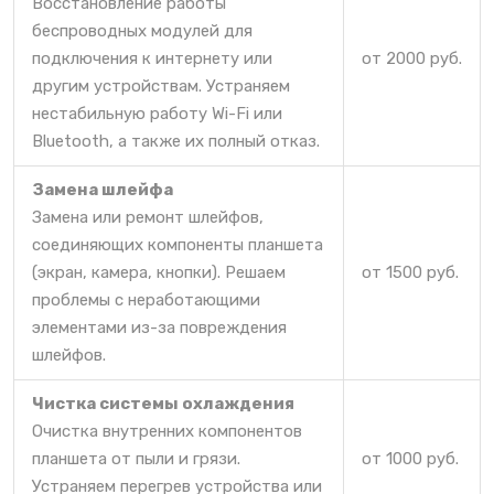
Восстановление работы
беспроводных модулей для
подключения к интернету или
от 2000 руб.
другим устройствам. Устраняем
нестабильную работу Wi-Fi или
Bluetooth, а также их полный отказ.
Замена шлейфа
Замена или ремонт шлейфов,
соединяющих компоненты планшета
(экран, камера, кнопки). Решаем
от 1500 руб.
проблемы с неработающими
элементами из-за повреждения
шлейфов.
Чистка системы охлаждения
Очистка внутренних компонентов
планшета от пыли и грязи.
от 1000 руб.
Устраняем перегрев устройства или