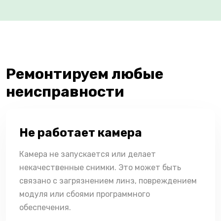
Ремонтируем любые
неисправности
Не работает камера
Камера не запускается или делает
некачественные снимки. Это может быть
связано с загрязнением линз, повреждением
модуля или сбоями программного
обеспечения.