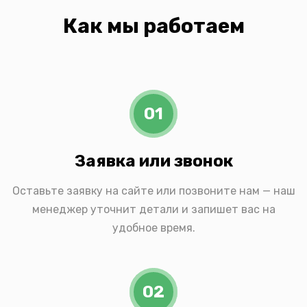
Как мы работаем
01
Заявка или звонок
Оставьте заявку на сайте или позвоните нам — наш
менеджер уточнит детали и запишет вас на
удобное время.
02