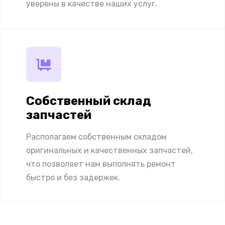
уверены в качестве наших услуг.
Собственный склад
запчастей
Располагаем собственным складом
оригинальных и качественных запчастей,
что позволяет нам выполнять ремонт
быстро и без задержек.