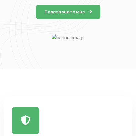
Перезвоните мне