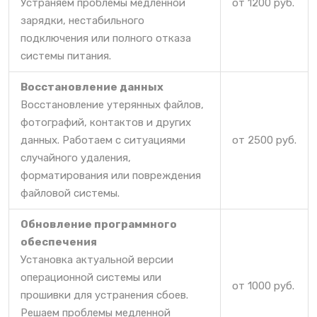
Устраняем проблемы медленной
от 1200 руб.
зарядки, нестабильного
подключения или полного отказа
системы питания.
Восстановление данных
Восстановление утерянных файлов,
фотографий, контактов и других
данных. Работаем с ситуациями
от 2500 руб.
случайного удаления,
форматирования или повреждения
файловой системы.
Обновление программного
обеспечения
Установка актуальной версии
операционной системы или
от 1000 руб.
прошивки для устранения сбоев.
Решаем проблемы медленной