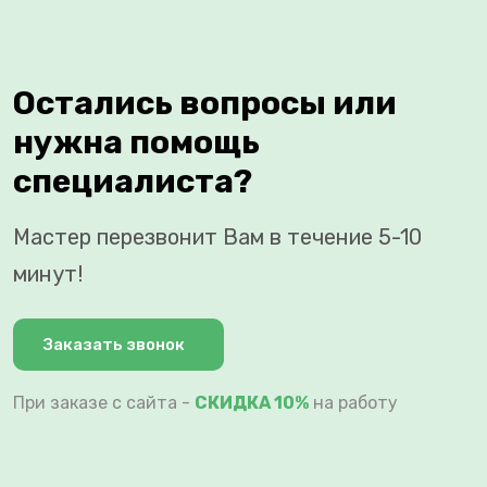
Остались вопросы или
нужна помощь
специалиста?
Мастер перезвонит Вам в течение 5-10
минут!
Заказать звонок
При заказе с сайта -
СКИДКА 10%
на работу