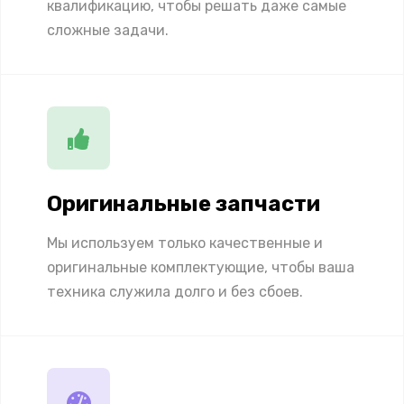
квалификацию, чтобы решать даже самые
сложные задачи.
Оригинальные запчасти
Мы используем только качественные и
оригинальные комплектующие, чтобы ваша
техника служила долго и без сбоев.