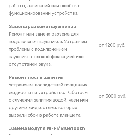
работы, зависаний или ошибок в
функционировании устройства.
Замена разъема наушников
Ремонт или замена разъема для
подключения наушников. Устраняем
от 1200 руб.
проблемы с подключением
наушников, плохой фиксацией или
отсутствием звука.
Ремонт после залития
Устранение последствий попадания
жидкости на устройство. Работаем
от 3000 руб.
с случаями залития водой, чаем или
другими жидкостями, которые
вызвали сбои в работе планшета.
Замена модуля Wi-Fi/Bluetooth