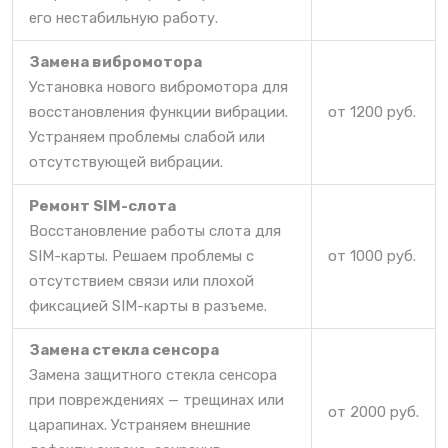
его нестабильную работу.
Замена вибромотора
Установка нового вибромотора для
восстановления функции вибрации.
от 1200 руб.
Устраняем проблемы слабой или
отсутствующей вибрации.
Ремонт SIM-слота
Восстановление работы слота для
SIM-карты. Решаем проблемы с
от 1000 руб.
отсутствием связи или плохой
фиксацией SIM-карты в разъеме.
Замена стекла сенсора
Замена защитного стекла сенсора
при повреждениях — трещинах или
от 2000 руб.
царапинах. Устраняем внешние