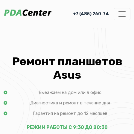
+7 (485) 260-74
Ремонт планшетов
Asus
Выезжаем на дом или в офис
Диагностика и ремонт в течение дня
Гарантия на ремонт до 12 месяцев
РЕЖИМ РАБОТЫ С 9:30 ДО 20:30