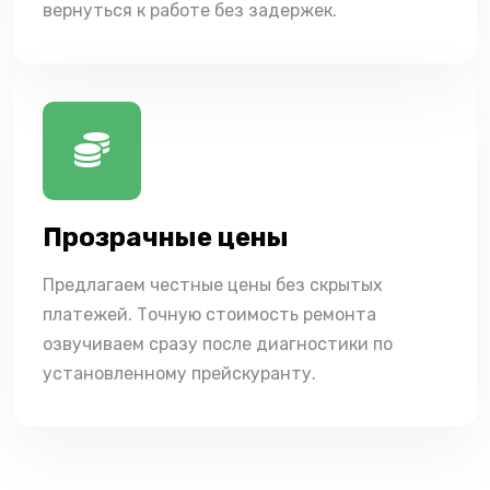
вернуться к работе без задержек.
Прозрачные цены
Предлагаем честные цены без скрытых
платежей. Точную стоимость ремонта
озвучиваем сразу после диагностики по
установленному прейскуранту.