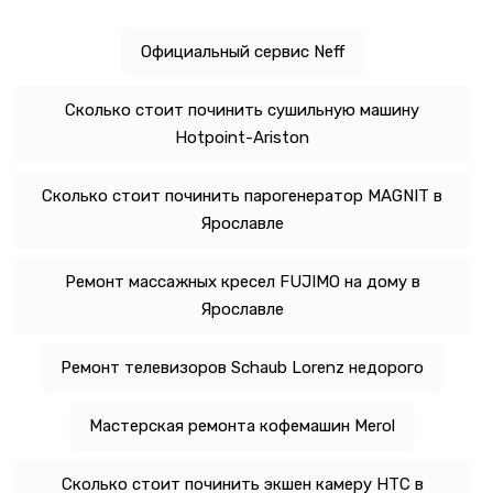
Официальный сервис Neff
Сколько стоит починить сушильную машину
Hotpoint-Ariston
Сколько стоит починить парогенератор MAGNIT в
Ярославле
Ремонт массажных кресел FUJIMO на дому в
Ярославле
Ремонт телевизоров Schaub Lorenz недорого
Мастерская ремонта кофемашин Merol
Сколько стоит починить экшен камеру HTC в