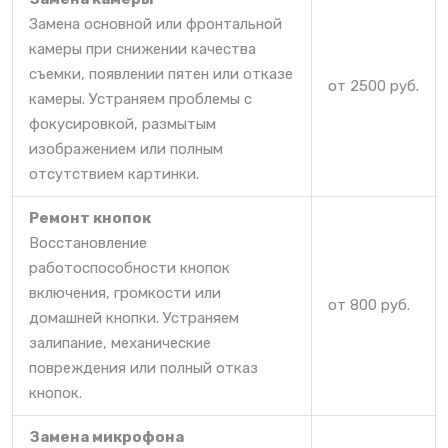
Замена основной или фронтальной
камеры при снижении качества
съемки, появлении пятен или отказе
от 2500 руб.
камеры. Устраняем проблемы с
фокусировкой, размытым
изображением или полным
отсутствием картинки.
Ремонт кнопок
Восстановление
работоспособности кнопок
включения, громкости или
от 800 руб.
домашней кнопки. Устраняем
залипание, механические
повреждения или полный отказ
кнопок.
Замена микрофона