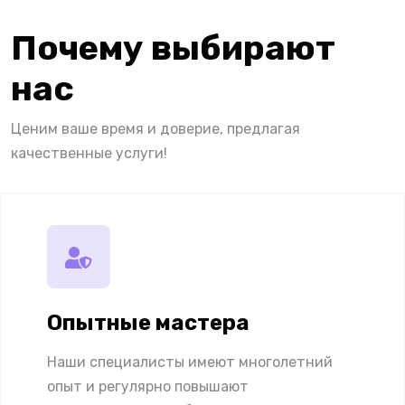
Почему выбирают
нас
Ценим ваше время и доверие, предлагая
качественные услуги!
Опытные мастера
Наши специалисты имеют многолетний
опыт и регулярно повышают