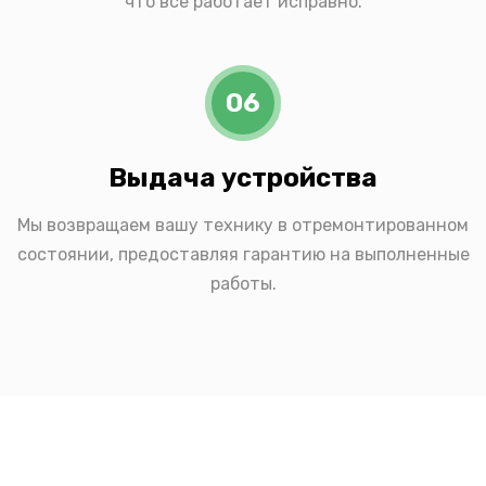
что все работает исправно.
06
Выдача устройства
Мы возвращаем вашу технику в отремонтированном
состоянии, предоставляя гарантию на выполненные
работы.