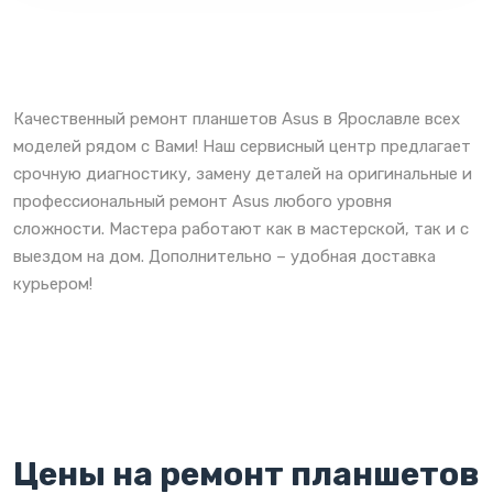
Качественный ремонт планшетов Asus в Ярославле всех
моделей рядом с Вами! Наш сервисный центр предлагает
срочную диагностику, замену деталей на оригинальные и
профессиональный ремонт Asus любого уровня
сложности. Мастера работают как в мастерской, так и с
выездом на дом. Дополнительно – удобная доставка
курьером!
Цены на ремонт планшетов