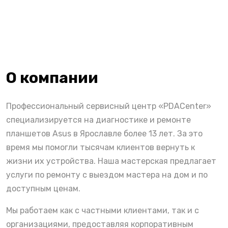
О компании
Профессиональный сервисный центр «PDACenter»
специализируется на диагностике и ремонте
планшетов Asus в Ярославле более 13 лет. За это
время мы помогли тысячам клиентов вернуть к
жизни их устройства. Наша мастерская предлагает
услуги по ремонту с выездом мастера на дом и по
доступным ценам.
Мы работаем как с частными клиентами, так и с
организациями, предоставляя корпоративным