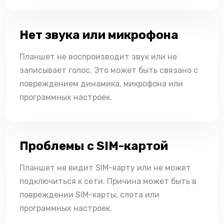
Нет звука или микрофона
Планшет не воспроизводит звук или не
записывает голос. Это может быть связано с
повреждением динамика, микрофона или
программных настроек.
Проблемы с SIM-картой
Планшет не видит SIM-карту или не может
подключиться к сети. Причина может быть в
повреждении SIM-карты, слота или
программных настроек.