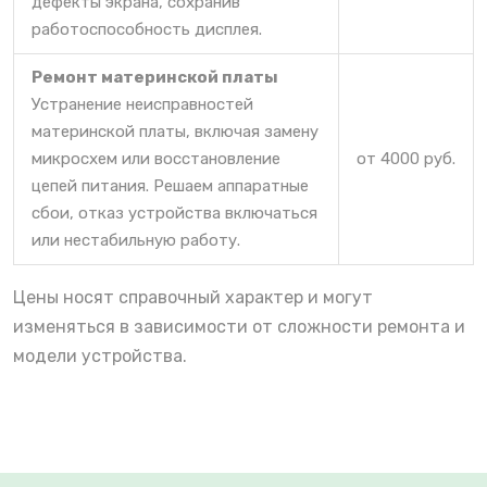
дефекты экрана, сохранив
работоспособность дисплея.
Ремонт материнской платы
Устранение неисправностей
материнской платы, включая замену
микросхем или восстановление
от 4000 руб.
цепей питания. Решаем аппаратные
сбои, отказ устройства включаться
или нестабильную работу.
Цены носят справочный характер и могут
изменяться в зависимости от сложности ремонта и
модели устройства.