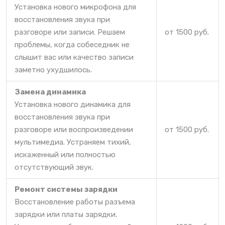
Установка нового микрофона для
восстановления звука при
разговоре или записи. Решаем
от 1500 руб.
проблемы, когда собеседник не
слышит вас или качество записи
заметно ухудшилось.
Замена динамика
Установка нового динамика для
восстановления звука при
разговоре или воспроизведении
от 1500 руб.
мультимедиа. Устраняем тихий,
искаженный или полностью
отсутствующий звук.
Ремонт системы зарядки
Восстановление работы разъема
зарядки или платы зарядки.