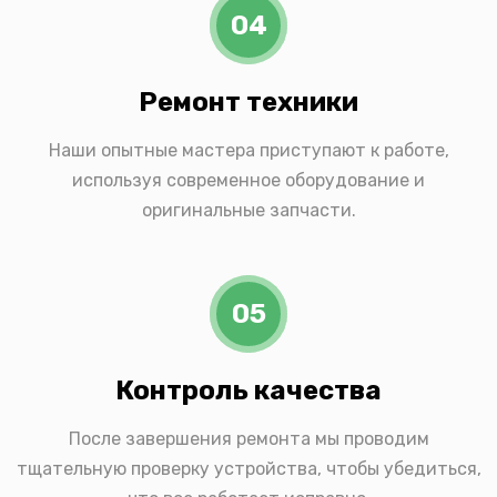
04
Ремонт техники
Наши опытные мастера приступают к работе,
используя современное оборудование и
оригинальные запчасти.
05
Контроль качества
После завершения ремонта мы проводим
тщательную проверку устройства, чтобы убедиться,