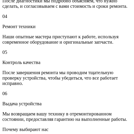
После диагностики мы подробно объясняем, что нужно
сделать, и согласовываем с вами стоимость и сроки ремонта.
04
Ремонт техники
Наши опытные мастера приступают к работе, используя
современное оборудование и оригинальные запчасти.
05
Контроль качества
После завершения ремонта мы проводим тщательную
проверку устройства, чтобы убедиться, что все работает
исправно.
06
Выдача устройства
Мы возвращаем вашу технику в отремонтированном
состоянии, предоставляя гарантию на выполненные работы.
Почему выбирают нас