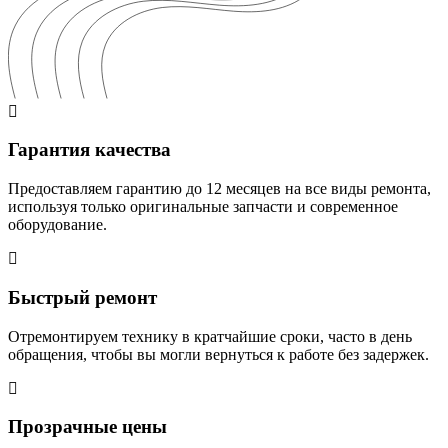
Гарантия качества
Предоставляем гарантию до 12 месяцев на все виды ремонта,
используя только оригинальные запчасти и современное
оборудование.
Быстрый ремонт
Отремонтируем технику в кратчайшие сроки, часто в день
обращения, чтобы вы могли вернуться к работе без задержек.
Прозрачные цены