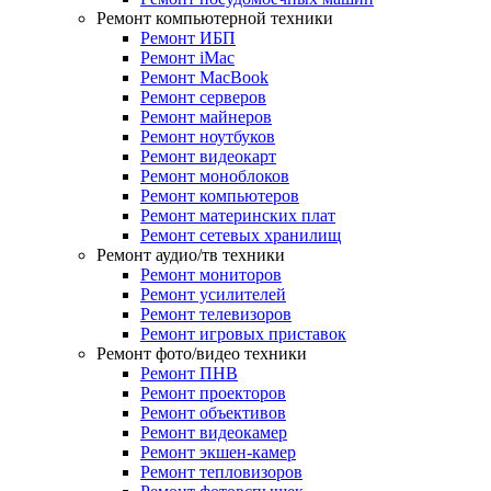
Ремонт компьютерной техники
Ремонт ИБП
Ремонт iMac
Ремонт MacBook
Ремонт серверов
Ремонт майнеров
Ремонт ноутбуков
Ремонт видеокарт
Ремонт моноблоков
Ремонт компьютеров
Ремонт материнских плат
Ремонт сетевых хранилищ
Ремонт аудио/тв техники
Ремонт мониторов
Ремонт усилителей
Ремонт телевизоров
Ремонт игровых приставок
Ремонт фото/видео техники
Ремонт ПНВ
Ремонт проекторов
Ремонт объективов
Ремонт видеокамер
Ремонт экшен-камер
Ремонт тепловизоров