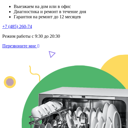
Выезжаем на дом или в офис
Диагностика и ремонт в течение дня
Гарантия на ремонт до 12 месяцев
+7 (485) 260-74
Режим работы с 9:30 до 20:30
Перезвоните мне