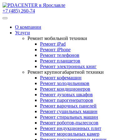
+7 (485) 260-74
О компании
Услуги
Ремонт мобильной техники
Ремонт iPad
Ремонт iPhone
Ремонт телефонов
Ремонт планшетов
Ремонт электронных книг
Ремонт крупногабаритной техники
Ремонт кофемашин
Ремонт холодильников
Ремонт кондиционеров
Ремонт духовых шкафов
Ремонт парогенераторов
Ремонт варочных панелей
Ремонт сушильных машин
Ремонт стиральных машин
Ремонт роботов-пылесосов
Ремонт индукционных плит
Ремонт морозильных камер
Ремонт посудомоечных машин