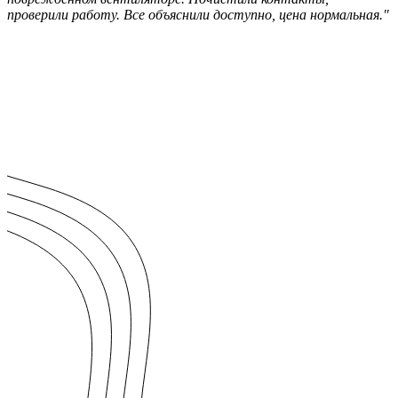
проверили работу. Все объяснили доступно, цена нормальная."