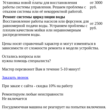
Установка новой платы для восстановления
от 3000
работы системы управления. Решаем проблемы с
руб.
отказом системы или её некорректной работой.
Ремонт системы циркуляции воды
Восстановление работы насосов или форсунок для
от 2500
равномерной подачи воды. Устраняем проблемы с
руб.
плохим качеством мойки или неравномерным
распределением воды.
Цены носят справочный характер и могут изменяться в
зависимости от сложности ремонта и модели устройства.
Остались вопросы или
нужна помощь специалиста?
Мастер перезвонит Вам в течение 5-10 минут!
Заказать звонок
При заказе с сайта -
скидка 10%
на работу
Ремонтируем любые неисправности
Не включается
Посудомоечная машина не реагирует на попытки включения.