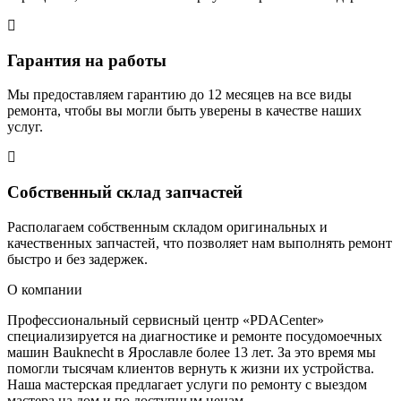
Гарантия на работы
Мы предоставляем гарантию до 12 месяцев на все виды
ремонта, чтобы вы могли быть уверены в качестве наших
услуг.
Собственный склад запчастей
Располагаем собственным складом оригинальных и
качественных запчастей, что позволяет нам выполнять ремонт
быстро и без задержек.
О компании
Профессиональный сервисный центр «PDACenter»
специализируется на диагностике и ремонте посудомоечных
машин Bauknecht в Ярославле более 13 лет. За это время мы
помогли тысячам клиентов вернуть к жизни их устройства.
Наша мастерская предлагает услуги по ремонту с выездом
мастера на дом и по доступным ценам.