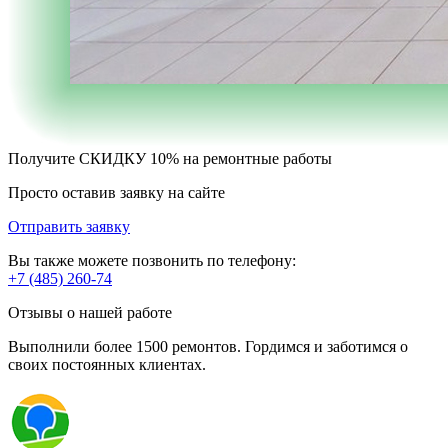
Получите
СКИДКУ 10%
на ремонтные работы
Просто оставив заявку на сайте
Отправить заявку
Вы также можете позвонить по телефону:
+7 (485) 260-74
Отзывы о нашей работе
Выполнили более 1500 ремонтов. Гордимся и заботимся о
своих постоянных клиентах.