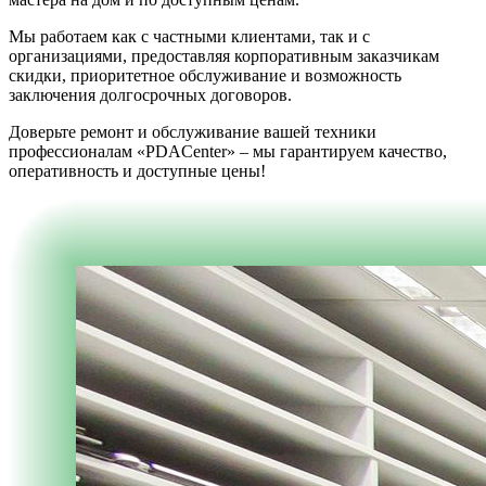
Мы работаем как с частными клиентами, так и с
организациями, предоставляя корпоративным заказчикам
скидки, приоритетное обслуживание и возможность
заключения долгосрочных договоров.
Доверьте ремонт и обслуживание вашей техники
профессионалам «PDACenter» – мы гарантируем качество,
оперативность и доступные цены!