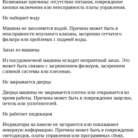
Возможные причины: отсутствие питания, повреждение
кнопки включения или неисправность платы управления.
Не набирает воду
Машина не заполняется водой. Причина может быть в
неисправности впускного клапана, засорении сетчатого
фильтра или проблемах с подачей воды.
Запах из машины
Из посудомоечной машины исходит неприятный запах. Это
может быть связано с загрязнением фильтров, засорением
сливной системы или плесенью.
Не закрывается дверца
Дверца машины не закрывается плотно или открывается во
время работы. Причина может быть в повреждении защелки,
петель или уплотнителей.
Не работает индикация
Индикаторы на панели не загораются или показывают
неверную информацию. Причина может быть в повреждении
светодиодов, платы управления или программных сбоях.