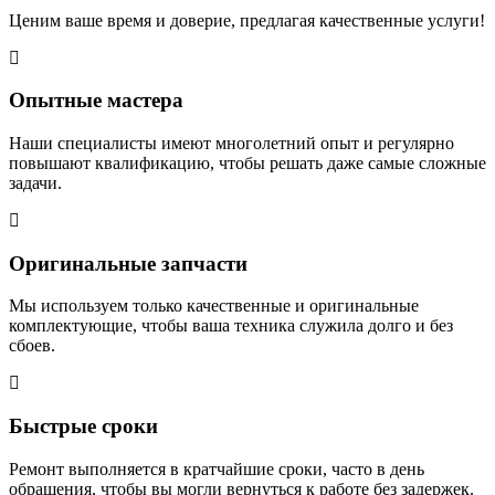
Ценим ваше время и доверие, предлагая качественные услуги!
Опытные мастера
Наши специалисты имеют многолетний опыт и регулярно
повышают квалификацию, чтобы решать даже самые сложные
задачи.
Оригинальные запчасти
Мы используем только качественные и оригинальные
комплектующие, чтобы ваша техника служила долго и без
сбоев.
Быстрые сроки
Ремонт выполняется в кратчайшие сроки, часто в день
обращения, чтобы вы могли вернуться к работе без задержек.