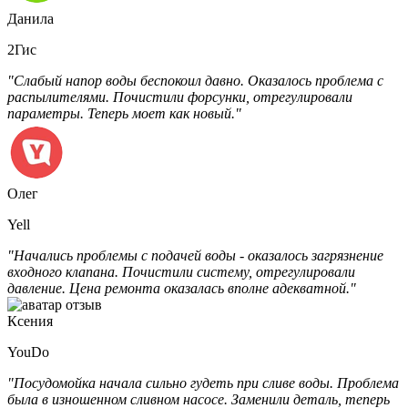
Данила
2Гис
"Слабый напор воды беспокоил давно. Оказалось проблема с
распылителями. Почистили форсунки, отрегулировали
параметры. Теперь моет как новый."
Олег
Yell
"Начались проблемы с подачей воды - оказалось загрязнение
входного клапана. Почистили систему, отрегулировали
давление. Цена ремонта оказалась вполне адекватной."
Ксения
YouDo
"Посудомойка начала сильно гудеть при сливе воды. Проблема
была в изношенном сливном насосе. Заменили деталь, теперь