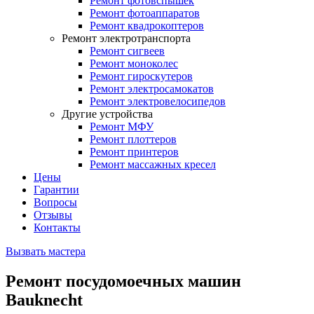
Ремонт фотовспышек
Ремонт фотоаппаратов
Ремонт квадрокоптеров
Ремонт электротранспорта
Ремонт сигвеев
Ремонт моноколес
Ремонт гироскутеров
Ремонт электросамокатов
Ремонт электровелосипедов
Другие устройства
Ремонт МФУ
Ремонт плоттеров
Ремонт принтеров
Ремонт массажных кресел
Цены
Гарантии
Вопросы
Отзывы
Контакты
Вызвать мастера
Ремонт посудомоечных машин
Bauknecht