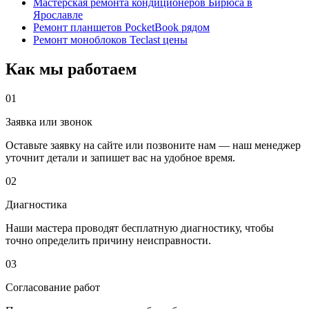
Мастерская ремонта кондиционеров Бирюса в
Ярославле
Ремонт планшетов PocketBook рядом
Ремонт моноблоков Teclast цены
Как мы работаем
01
Заявка или звонок
Оставьте заявку на сайте или позвоните нам — наш менеджер
уточнит детали и запишет вас на удобное время.
02
Диагностика
Наши мастера проводят бесплатную диагностику, чтобы
точно определить причину неисправности.
03
Согласование работ