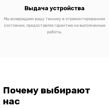
Выдача устройства
Мы возвращаем вашу технику в отремонтированном
состоянии, предоставляя гарантию на выполненные
работы.
Почему выбирают
нас