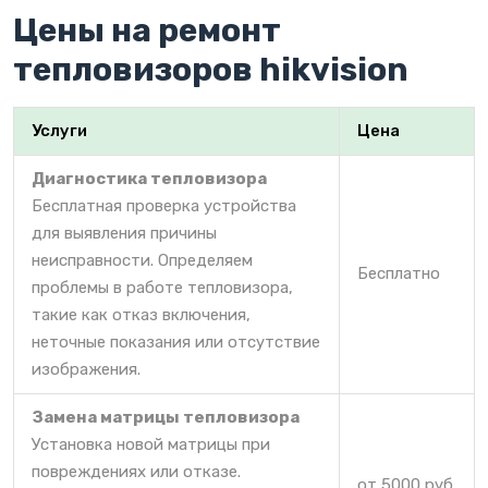
Цены на ремонт
тепловизоров hikvision
Услуги
Цена
Диагностика тепловизора
Бесплатная проверка устройства
для выявления причины
неисправности. Определяем
Бесплатно
проблемы в работе тепловизора,
такие как отказ включения,
неточные показания или отсутствие
изображения.
Замена матрицы тепловизора
Установка новой матрицы при
повреждениях или отказе.
от 5000 руб.