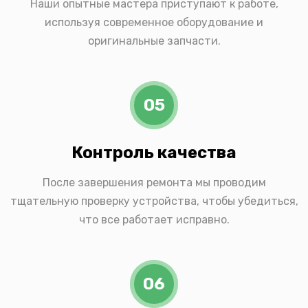
Наши опытные мастера приступают к работе,
используя современное оборудование и
оригинальные запчасти.
05
Контроль качества
После завершения ремонта мы проводим
тщательную проверку устройства, чтобы убедиться,
что все работает исправно.
06