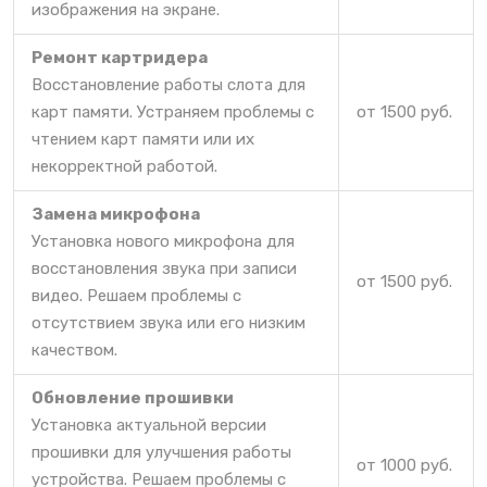
изображения на экране.
Ремонт картридера
Восстановление работы слота для
карт памяти. Устраняем проблемы с
от 1500 руб.
чтением карт памяти или их
некорректной работой.
Замена микрофона
Установка нового микрофона для
восстановления звука при записи
от 1500 руб.
видео. Решаем проблемы с
отсутствием звука или его низким
качеством.
Обновление прошивки
Установка актуальной версии
прошивки для улучшения работы
от 1000 руб.
устройства. Решаем проблемы с