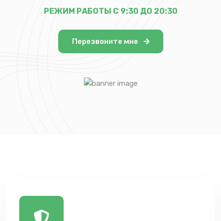
РЕЖИМ РАБОТЫ С 9:30 ДО 20:30
Перезвоните мне