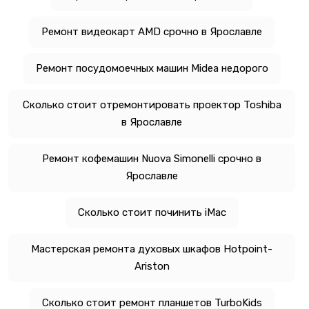
Ремонт видеокарт AMD срочно в Ярославле
Ремонт посудомоечных машин Midea недорого
Сколько стоит отремонтировать проектор Toshiba
в Ярославле
Ремонт кофемашин Nuova Simonelli срочно в
Ярославле
Сколько стоит починить iMac
Мастерская ремонта духовых шкафов Hotpoint-
Ariston
Сколько стоит ремонт планшетов TurboKids