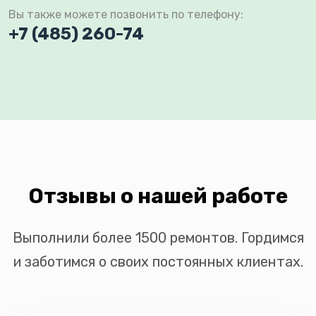
Вы также можете позвонить по телефону:
+7 (485) 260-74
Отзывы о нашей работе
Выполнили более 1500 ремонтов. Гордимся
и заботимся о своих постоянных клиентах.