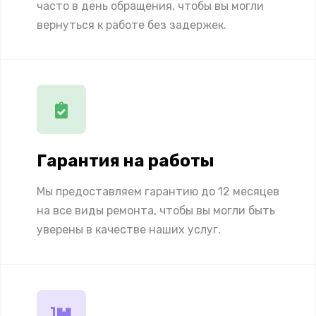
часто в день обращения, чтобы вы могли
вернуться к работе без задержек.
Гарантия на работы
Мы предоставляем гарантию до 12 месяцев
на все виды ремонта, чтобы вы могли быть
уверены в качестве наших услуг.