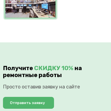
Получите
СКИДКУ 10%
на
ремонтные работы
Просто оставив заявку на сайте
Отправить заявку