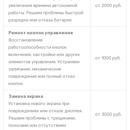
увеличения времени автономной
от 2000 руб.
работы. Решаем проблемы быстрой
разрядки или отказа батареи.
Ремонт кнопок управления
Восстановление
работоспособности кнопок
включения, настройки или других
от 1000 руб.
элементов управления. Устраняем
залипание, механические
повреждения или полный отказ
кнопок.
Замена экрана
Установка нового экрана при
повреждениях или отказе дисплея.
от 3500 руб.
Решаем проблемы с трещинами,
полосами или отсутствием