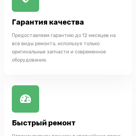
Гарантия качества
Предоставляем гарантию до 12 месяцев на
все виды ремонта, используя только
оригинальные запчасти и современное
оборудование.
Быстрый ремонт