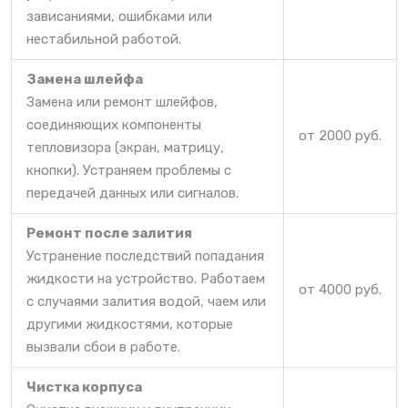
зависаниями, ошибками или
нестабильной работой.
Замена шлейфа
Замена или ремонт шлейфов,
соединяющих компоненты
от 2000 руб.
тепловизора (экран, матрицу,
кнопки). Устраняем проблемы с
передачей данных или сигналов.
Ремонт после залития
Устранение последствий попадания
жидкости на устройство. Работаем
от 4000 руб.
с случаями залития водой, чаем или
другими жидкостями, которые
вызвали сбои в работе.
Чистка корпуса