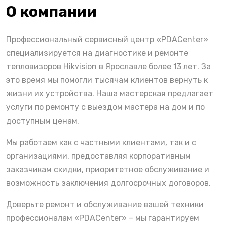
О компании
Профессиональный сервисный центр «PDACenter»
специализируется на диагностике и ремонте
тепловизоров Hikvision в Ярославле более 13 лет. За
это время мы помогли тысячам клиентов вернуть к
жизни их устройства. Наша мастерская предлагает
услуги по ремонту с выездом мастера на дом и по
доступным ценам.
Мы работаем как с частными клиентами, так и с
организациями, предоставляя корпоративным
заказчикам скидки, приоритетное обслуживание и
возможность заключения долгосрочных договоров.
Доверьте ремонт и обслуживание вашей техники
профессионалам «PDACenter» – мы гарантируем