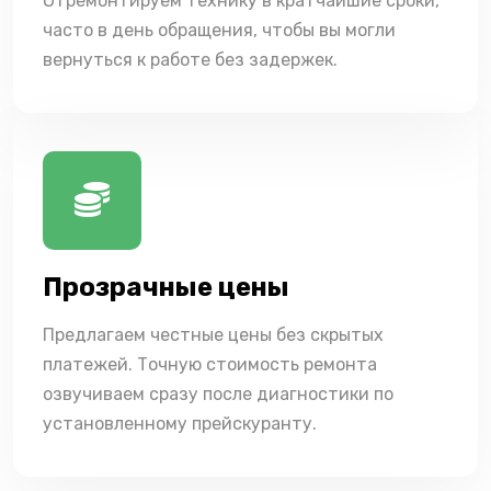
Отремонтируем технику в кратчайшие сроки,
часто в день обращения, чтобы вы могли
вернуться к работе без задержек.
Прозрачные цены
Предлагаем честные цены без скрытых
платежей. Точную стоимость ремонта
озвучиваем сразу после диагностики по
установленному прейскуранту.