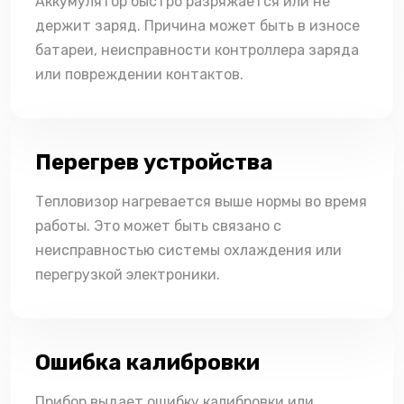
Аккумулятор быстро разряжается или не
держит заряд. Причина может быть в износе
батареи, неисправности контроллера заряда
или повреждении контактов.
Перегрев устройства
Тепловизор нагревается выше нормы во время
работы. Это может быть связано с
неисправностью системы охлаждения или
перегрузкой электроники.
Ошибка калибровки
Прибор выдает ошибку калибровки или