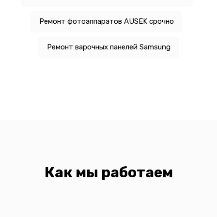
Ремонт фотоаппаратов AUSEK срочно
Ремонт варочных панелей Samsung
Как мы работаем