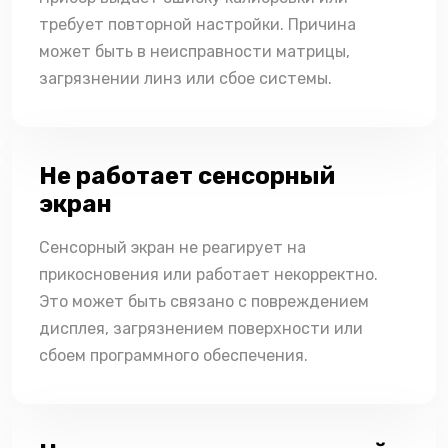
требует повторной настройки. Причина
может быть в неисправности матрицы,
загрязнении линз или сбое системы.
Не работает сенсорный
экран
Сенсорный экран не реагирует на
прикосновения или работает некорректно.
Это может быть связано с повреждением
дисплея, загрязнением поверхности или
сбоем программного обеспечения.