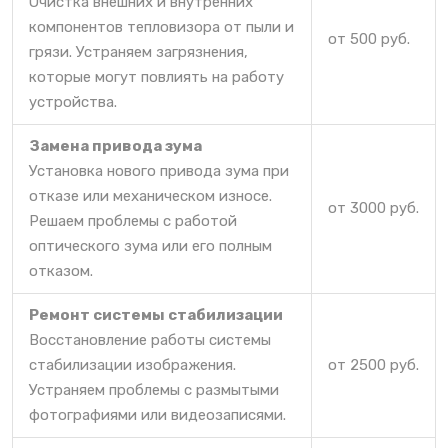
Очистка внешних и внутренних
компонентов тепловизора от пыли и
от 500 руб.
грязи. Устраняем загрязнения,
которые могут повлиять на работу
устройства.
Замена привода зума
Установка нового привода зума при
отказе или механическом износе.
от 3000 руб.
Решаем проблемы с работой
оптического зума или его полным
отказом.
Ремонт системы стабилизации
Восстановление работы системы
стабилизации изображения.
от 2500 руб.
Устраняем проблемы с размытыми
фотографиями или видеозаписями.