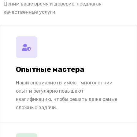
Ценим ваше время и доверие, предлагая
качественные услуги!
Опытные мастера
Наши специалисты имеют многолетний
опыт и регулярно повышают
квалификацию, чтобы решать даже самые
сложные задачи.