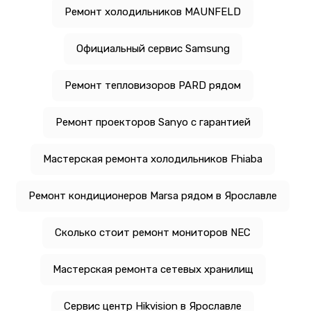
Ремонт холодильников MAUNFELD
Официальный сервис Samsung
Ремонт тепловизоров PARD рядом
Ремонт проекторов Sanyo с гарантией
Мастерская ремонта холодильников Fhiaba
Ремонт кондиционеров Marsa рядом в Ярославле
Сколько стоит ремонт мониторов NEC
Мастерская ремонта сетевых хранилищ
Сервис центр Hikvision в Ярославле