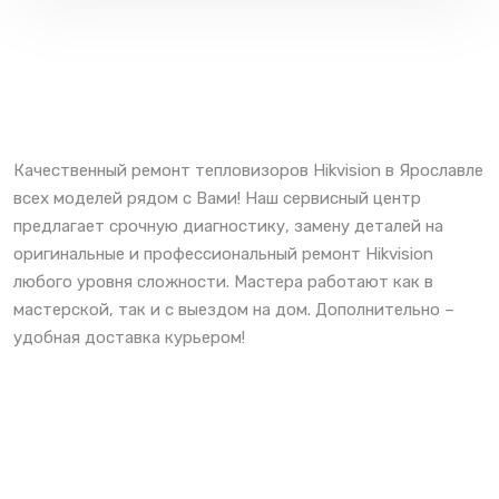
Качественный ремонт тепловизоров Hikvision в Ярославле
всех моделей рядом с Вами! Наш сервисный центр
предлагает срочную диагностику, замену деталей на
оригинальные и профессиональный ремонт Hikvision
любого уровня сложности. Мастера работают как в
мастерской, так и с выездом на дом. Дополнительно –
удобная доставка курьером!