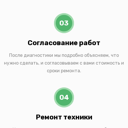
03
Согласование работ
После диагностики мы подробно объясняем, что
нужно сделать, и согласовываем с вами стоимость и
сроки ремонта.
04
Ремонт техники