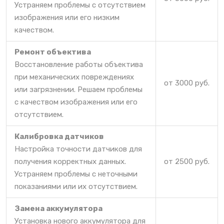
Устраняем проблемы с отсутствием
изображения или его низким
качеством.
Ремонт объектива
Восстановление работы объектива
при механических повреждениях
от 3000 руб.
или загрязнении. Решаем проблемы
с качеством изображения или его
отсутствием.
Калибровка датчиков
Настройка точности датчиков для
получения корректных данных.
от 2500 руб.
Устраняем проблемы с неточными
показаниями или их отсутствием.
Замена аккумулятора
Установка нового аккумулятора для