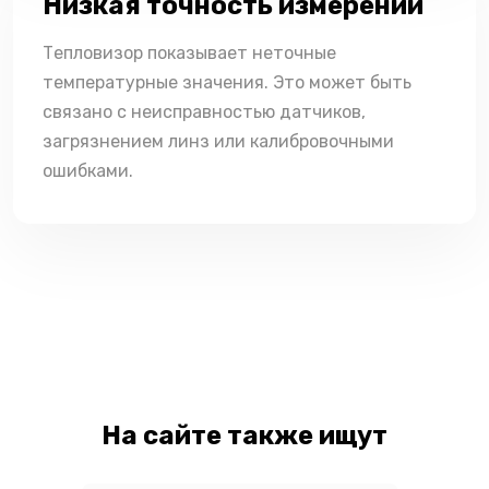
Низкая точность измерений
Тепловизор показывает неточные
температурные значения. Это может быть
связано с неисправностью датчиков,
загрязнением линз или калибровочными
ошибками.
На сайте также ищут