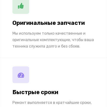
Оригинальные запчасти
Мы используем только качественные и
оригинальные комплектующие, чтобы ваша
техника служила долго и без сбоев.
Быстрые сроки
Ремонт выполняется в кратчайшие сроки,