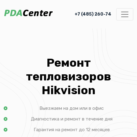
+7 (485) 260-74
Ремонт
тепловизоров
Hikvision
Выезжаем на дом или в офис
Диагностика и ремонт в течение дня
Гарантия на ремонт до 12 месяцев