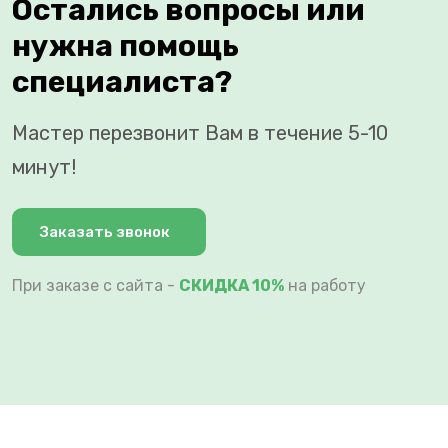
Остались вопросы или
нужна помощь
специалиста?
Мастер перезвонит Вам в течение 5-10
минут!
Заказать звонок
При заказе с сайта -
СКИДКА 10%
на работу