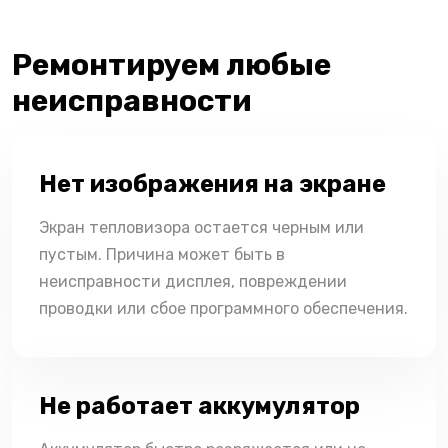
Ремонтируем любые
неисправности
Нет изображения на экране
Экран тепловизора остается черным или
пустым. Причина может быть в
неисправности дисплея, повреждении
проводки или сбое программного обеспечения.
Не работает аккумулятор