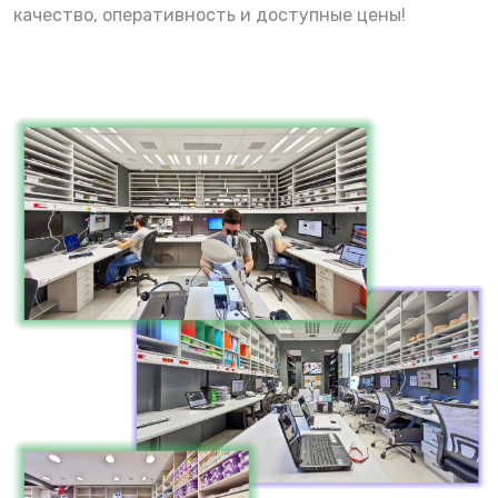
качество, оперативность и доступные цены!