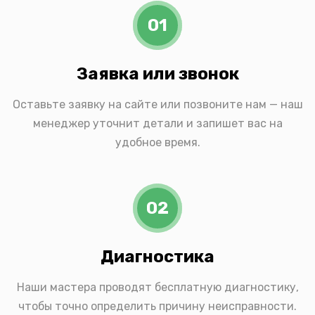
01
Заявка или звонок
Оставьте заявку на сайте или позвоните нам — наш
менеджер уточнит детали и запишет вас на
удобное время.
02
Диагностика
Наши мастера проводят бесплатную диагностику,
чтобы точно определить причину неисправности.