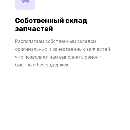
Собственный склад
запчастей
Располагаем собственным складом
оригинальных и качественных запчастей,
что позволяет нам выполнять ремонт
быстро и без задержек.