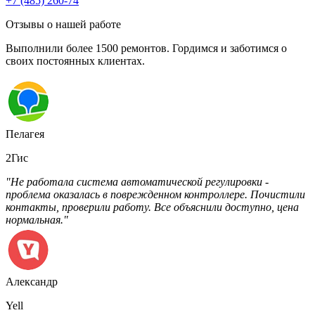
+7 (485) 260-74
Отзывы о нашей работе
Выполнили более 1500 ремонтов. Гордимся и заботимся о
своих постоянных клиентах.
Пелагея
2Гис
"Не работала система автоматической регулировки -
проблема оказалась в поврежденном контроллере. Почистили
контакты, проверили работу. Все объяснили доступно, цена
нормальная."
Александр
Yell