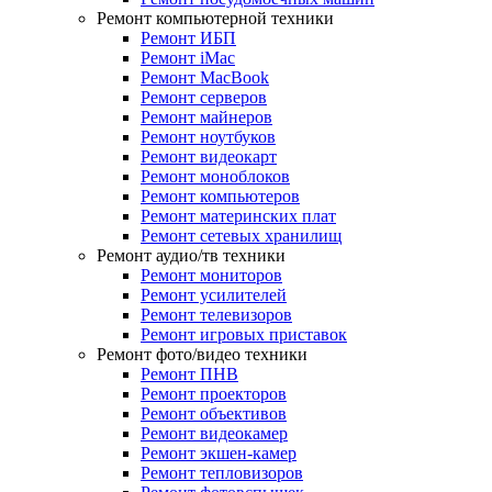
Ремонт компьютерной техники
Ремонт ИБП
Ремонт iMac
Ремонт MacBook
Ремонт серверов
Ремонт майнеров
Ремонт ноутбуков
Ремонт видеокарт
Ремонт моноблоков
Ремонт компьютеров
Ремонт материнских плат
Ремонт сетевых хранилищ
Ремонт аудио/тв техники
Ремонт мониторов
Ремонт усилителей
Ремонт телевизоров
Ремонт игровых приставок
Ремонт фото/видео техники
Ремонт ПНВ
Ремонт проекторов
Ремонт объективов
Ремонт видеокамер
Ремонт экшен-камер
Ремонт тепловизоров