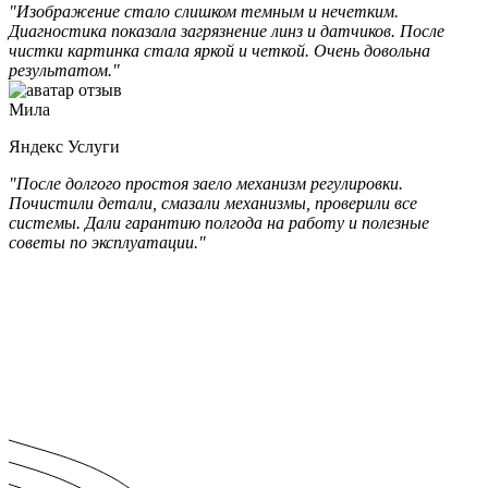
"Изображение стало слишком темным и нечетким.
Диагностика показала загрязнение линз и датчиков. После
чистки картинка стала яркой и четкой. Очень довольна
результатом."
Мила
Яндекс Услуги
"После долгого простоя заело механизм регулировки.
Почистили детали, смазали механизмы, проверили все
системы. Дали гарантию полгода на работу и полезные
советы по эксплуатации."