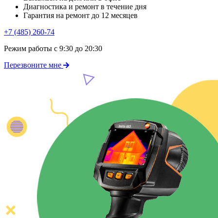
Диагностика и ремонт в течение дня
Гарантия на ремонт до 12 месяцев
+7 (485) 260-74
Режим работы с 9:30 до 20:30
Перезвоните мне