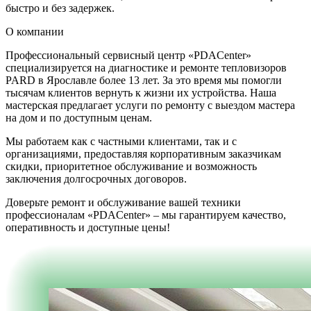
быстро и без задержек.
О компании
Профессиональный сервисный центр «PDACenter»
специализируется на диагностике и ремонте тепловизоров
PARD в Ярославле более 13 лет. За это время мы помогли
тысячам клиентов вернуть к жизни их устройства. Наша
мастерская предлагает услуги по ремонту с выездом мастера
на дом и по доступным ценам.
Мы работаем как с частными клиентами, так и с
организациями, предоставляя корпоративным заказчикам
скидки, приоритетное обслуживание и возможность
заключения долгосрочных договоров.
Доверьте ремонт и обслуживание вашей техники
профессионалам «PDACenter» – мы гарантируем качество,
оперативность и доступные цены!