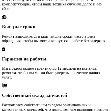
комплектующие, чтобы ваша техника служила долго и без
сбоев.
Быстрые сроки
Ремонт выполняется в кратчайшие сроки, часто в день
обращения, чтобы вы могли вернуться к работе без задержек.
Гарантия на работы
Мы предоставляем гарантию до 12 месяцев на все виды
ремонта, чтобы вы могли быть уверены в качестве наших
услуг.
Собственный склад запчастей
Располагаем собственным складом оригинальных и
качественных запчастей, что позволяет нам выполнять ремонт