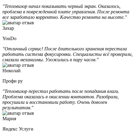
"Тепловизор начал показывать черный экран. Оказалось,
проблема в поврежденной плате управления. После ремонта
все заработало корректно. Качество ремонта на высоте."
Захар
YouDo
"Отличный сервис! После длительного хранения перестала
работать система фокусировки. Специалисты всё проверили,
смазали механизмы. Уложились в пару часов."
Николай
Профи ру
"Тепловизор перестал работать после попадания влаги.
Проблема оказалась в окислении контактов. Разобрали,
просушили и восстановили работу. Очень доволен
результатом."
Мария
Яндекс Услуги