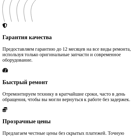
Гарантия качества
Предоставляем гарантию до 12 месяцев на все виды ремонта,
используя только оригинальные запчасти и современное
оборудование.
Быстрый ремонт
Отремонтируем технику в кратчайшие сроки, часто в день
обращения, чтобы вы могли вернуться к работе без задержек.
Прозрачные цены
Предлагаем честные цены без скрытых платежей. Точную