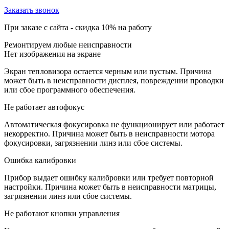
Заказать звонок
При заказе с сайта -
скидка 10%
на работу
Ремонтируем любые неисправности
Нет изображения на экране
Экран тепловизора остается черным или пустым. Причина
может быть в неисправности дисплея, повреждении проводки
или сбое программного обеспечения.
Не работает автофокус
Автоматическая фокусировка не функционирует или работает
некорректно. Причина может быть в неисправности мотора
фокусировки, загрязнении линз или сбое системы.
Ошибка калибровки
Прибор выдает ошибку калибровки или требует повторной
настройки. Причина может быть в неисправности матрицы,
загрязнении линз или сбое системы.
Не работают кнопки управления