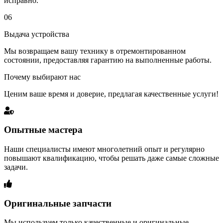
исправно.
06
Выдача устройства
Мы возвращаем вашу технику в отремонтированном
состоянии, предоставляя гарантию на выполненные работы.
Почему выбирают нас
Ценим ваше время и доверие, предлагая качественные услуги!
Опытные мастера
Наши специалисты имеют многолетний опыт и регулярно
повышают квалификацию, чтобы решать даже самые сложные
задачи.
Оригинальные запчасти
Мы используем только качественные и оригинальные