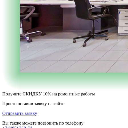
Получите
СКИДКУ 10%
на ремонтные работы
Просто оставив заявку на сайте
Отправить заявку
Вы также можете позвонить по телефону: