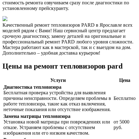
стоимость ремонта озвучиваем сразу после диагностики по
установленному прейскуранту.
Качественный ремонт тепловизоров PARD в Ярославле всех
моделей рядом с Вами! Наш сервисный центр предлагает
срочную диагностику, замену деталей на оригинальные и
профессиональный ремонт PARD любого уровня сложности.
Мастера работают как в мастерской, так и с выездом на дом.
Дополнительно – удобная доставка курьером!
Цены на ремонт тепловизоров pard
Услуги
Цена
Диагностика тепловизора
Бесплатная проверка устройства для выявления
причины неисправности. Определяем проблемы в
Бесплатно
работе тепловизора, такие как отказ включения,
неточные показания или отсутствие изображения.
Замена матрицы тепловизора
Установка новой матрицы при повреждениях или
от 5000
отказе. Устраняем проблемы с отсутствием
руб.
изображения или его низким качеством.