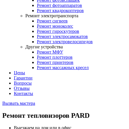
Ремонт фотовспышек
Ремонт фотоаппаратов
Ремонт квадрокоптеров
Ремонт электротранспорта
Ремонт сигвеев
Ремонт моноколес
Ремонт гироскутеров
Ремонт электросамокатов
Ремонт электровелосипедов
Другие устройства
Ремонт МФУ
Ремонт плоттеров
Ремонт принтеров
Ремонт массажных кресел
Цены
Гарантии
Вопросы
Отзывы
Контакты
Вызвать мастера
Ремонт тепловизоров PARD
Выезжаем на дом или в офис