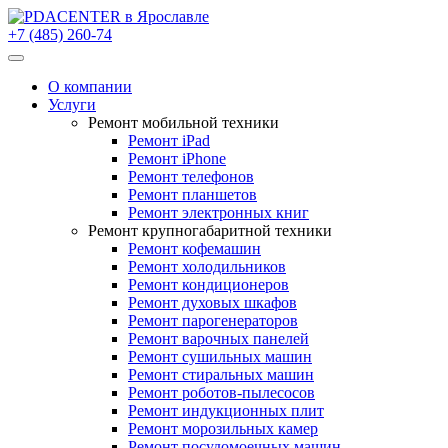
+7 (485) 260-74
О компании
Услуги
Ремонт мобильной техники
Ремонт iPad
Ремонт iPhone
Ремонт телефонов
Ремонт планшетов
Ремонт электронных книг
Ремонт крупногабаритной техники
Ремонт кофемашин
Ремонт холодильников
Ремонт кондиционеров
Ремонт духовых шкафов
Ремонт парогенераторов
Ремонт варочных панелей
Ремонт сушильных машин
Ремонт стиральных машин
Ремонт роботов-пылесосов
Ремонт индукционных плит
Ремонт морозильных камер
Ремонт посудомоечных машин