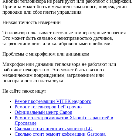
Кнопки тепловизора не реагируют или работают с задержкой.
Причина может быть в механическом износе, повреждении
проводки или сбое платы управления.
Низкая точность измерений
Тепловизор показывает неточные температурные значения.
Это может быть связано с неисправностью датчиков,
загрязнением линз или калибровочными ошибками.
Проблемы с микрофоном или динамиком
Микрофон или динамик тепловизора не работают или
работают некорректно. Это может быть связано с
механическим повреждением, загрязнением или
неисправностью платы звука.
На сайте также ищут
Ремонт кофемашин VITEK недорого
Ремонт телевизоров Leff срочно
Официальный центр Canon
Ремонт электросамокатов Xiaomi с гарантией в
Ярославле
Сколько стоит починить монитор LG
Сколько стоит ремонт кофемашин Gastrorag