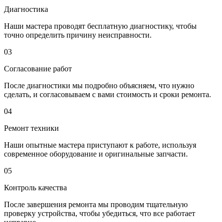
Диагностика
Наши мастера проводят бесплатную диагностику, чтобы
точно определить причину неисправности.
03
Согласование работ
После диагностики мы подробно объясняем, что нужно
сделать, и согласовываем с вами стоимость и сроки ремонта.
04
Ремонт техники
Наши опытные мастера приступают к работе, используя
современное оборудование и оригинальные запчасти.
05
Контроль качества
После завершения ремонта мы проводим тщательную
проверку устройства, чтобы убедиться, что все работает