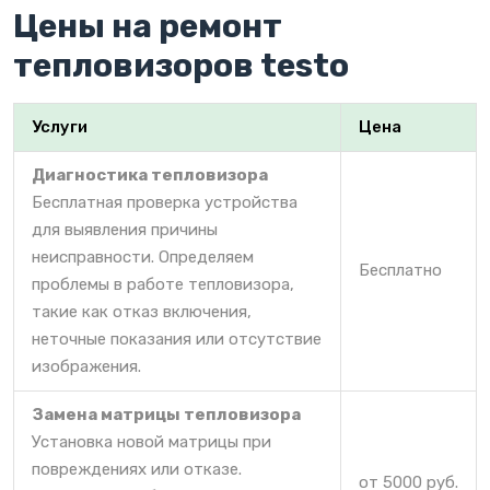
Цены на ремонт
тепловизоров testo
Услуги
Цена
Диагностика тепловизора
Бесплатная проверка устройства
для выявления причины
неисправности. Определяем
Бесплатно
проблемы в работе тепловизора,
такие как отказ включения,
неточные показания или отсутствие
изображения.
Замена матрицы тепловизора
Установка новой матрицы при
повреждениях или отказе.
от 5000 руб.