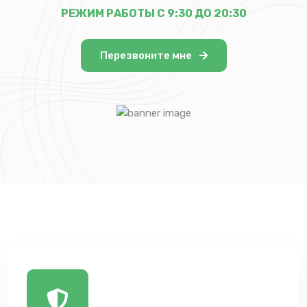
РЕЖИМ РАБОТЫ С 9:30 ДО 20:30
Перезвоните мне