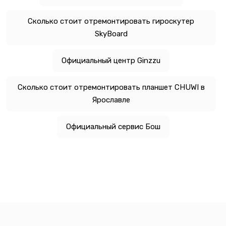
Сколько стоит отремонтировать гироскутер
SkyBoard
Официальный центр Ginzzu
Сколько стоит отремонтировать планшет CHUWI в
Ярославле
Официальный сервис Бош