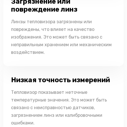
Загрязнение или
повреждение линз
Линзы тепловизора загрязнены или
повреждены, что влияет на качество
изображения. Это может быть связано с
неправильным хранением или механическим
воздействием.
Низкая точность измерений
Тепловизор показывает неточные
температурные значения. Это может быть
связано с неисправностью датчиков,
загрязнением линз или калибровочными
ошибками.