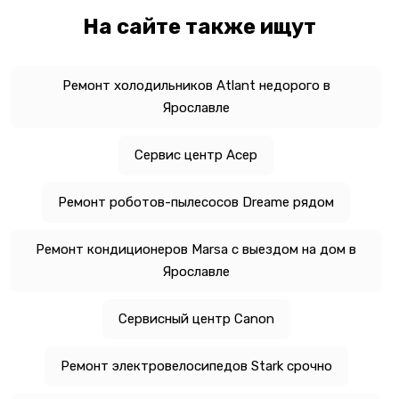
На сайте также ищут
Ремонт холодильников Atlant недорого в
Ярославле
Сервис центр Асер
Ремонт роботов-пылесосов Dreame рядом
Ремонт кондиционеров Marsa с выездом на дом в
Ярославле
Сервисный центр Canon
Ремонт электровелосипедов Stark срочно