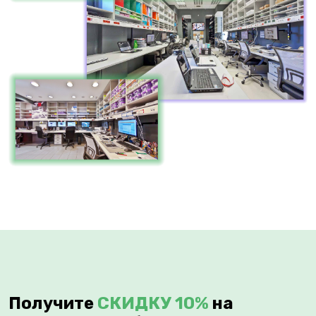
Получите
СКИДКУ 10%
на