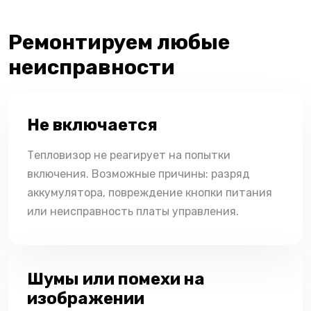
Ремонтируем любые
неисправности
Не включается
Тепловизор не реагирует на попытки
включения. Возможные причины: разряд
аккумулятора, повреждение кнопки питания
или неисправность платы управления.
Шумы или помехи на
изображении