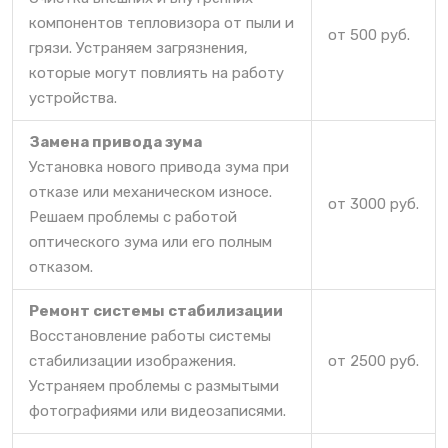
компонентов тепловизора от пыли и
от 500 руб.
грязи. Устраняем загрязнения,
которые могут повлиять на работу
устройства.
Замена привода зума
Установка нового привода зума при
отказе или механическом износе.
от 3000 руб.
Решаем проблемы с работой
оптического зума или его полным
отказом.
Ремонт системы стабилизации
Восстановление работы системы
стабилизации изображения.
от 2500 руб.
Устраняем проблемы с размытыми
фотографиями или видеозаписями.