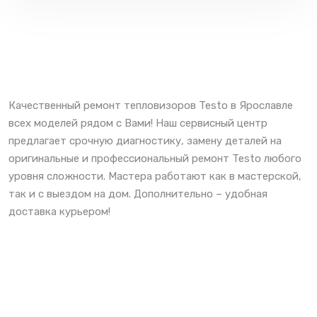
Качественный ремонт тепловизоров Testo в Ярославле
всех моделей рядом с Вами! Наш сервисный центр
предлагает срочную диагностику, замену деталей на
оригинальные и профессиональный ремонт Testo любого
уровня сложности. Мастера работают как в мастерской,
так и с выездом на дом. Дополнительно – удобная
доставка курьером!