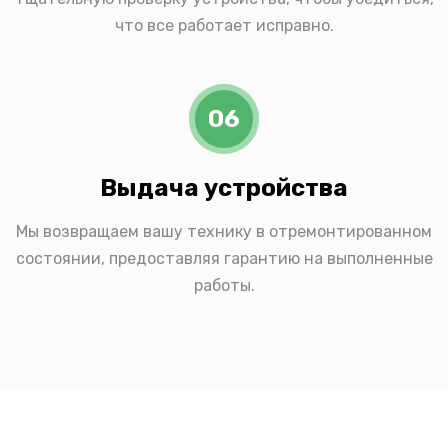
что все работает исправно.
06
Выдача устройства
Мы возвращаем вашу технику в отремонтированном
состоянии, предоставляя гарантию на выполненные
работы.