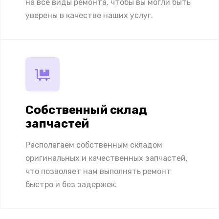
на все виды ремонта, чтобы вы могли быть
уверены в качестве наших услуг.
Собственный склад
запчастей
Располагаем собственным складом
оригинальных и качественных запчастей,
что позволяет нам выполнять ремонт
быстро и без задержек.