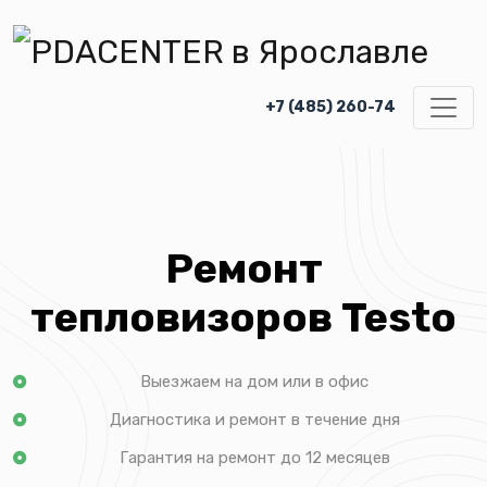
+7 (485) 260-74
Ремонт
тепловизоров Testo
Выезжаем на дом или в офис
Диагностика и ремонт в течение дня
Гарантия на ремонт до 12 месяцев