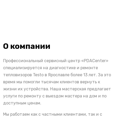
О компании
Профессиональный сервисный центр «PDACenter»
специализируется на диагностике и ремонте
тепловизоров Testo в Ярославле более 13 лет. За это
время мы помогли тысячам клиентов вернуть к
жизни их устройства. Наша мастерская предлагает
услуги по ремонту с выездом мастера на дом и по
доступным ценам.
Мы работаем как с частными клиентами, так и с