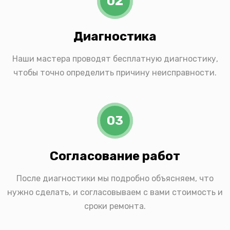
02
Диагностика
Наши мастера проводят бесплатную диагностику,
чтобы точно определить причину неисправности.
03
Согласование работ
После диагностики мы подробно объясняем, что
нужно сделать, и согласовываем с вами стоимость и
сроки ремонта.