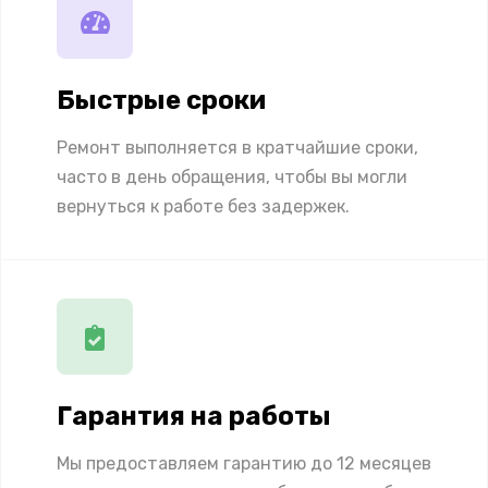
Быстрые сроки
Ремонт выполняется в кратчайшие сроки,
часто в день обращения, чтобы вы могли
вернуться к работе без задержек.
Гарантия на работы
Мы предоставляем гарантию до 12 месяцев