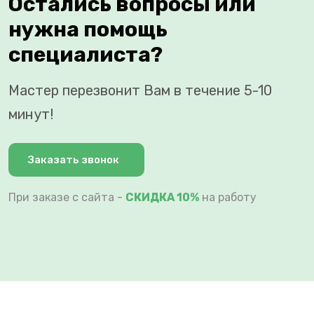
Остались вопросы или
нужна помощь
специалиста?
Мастер перезвонит Вам в течение 5-10
минут!
Заказать звонок
При заказе с сайта -
СКИДКА 10%
на работу