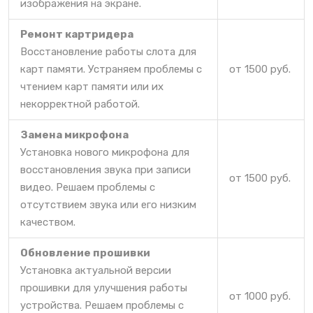
изображения на экране.
Ремонт картридера
Восстановление работы слота для
карт памяти. Устраняем проблемы с
от 1500 руб.
чтением карт памяти или их
некорректной работой.
Замена микрофона
Установка нового микрофона для
восстановления звука при записи
от 1500 руб.
видео. Решаем проблемы с
отсутствием звука или его низким
качеством.
Обновление прошивки
Установка актуальной версии
прошивки для улучшения работы
от 1000 руб.
устройства. Решаем проблемы с