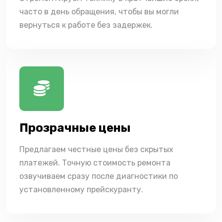
часто в день обращения, чтобы вы могли
вернуться к работе без задержек.
Прозрачные цены
Предлагаем честные цены без скрытых
платежей. Точную стоимость ремонта
озвучиваем сразу после диагностики по
установленному прейскуранту.