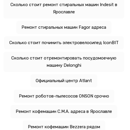
Сколько стоит ремонт стиральных машин Indesit в
Ярославле
Ремонт стиральных машин Fagor адреса
Сколько стоит починить электровелосипед IconBIT
Сколько стоит отремонтировать посудомоечную
машину Delonghi
Официальный центр Atlant
Ремонт роботов-пылесосов ONSON срочно
Ремонт кофемашин C.M.A. адреса в Ярославле
Ремонт кофемашин Bezzera рядом