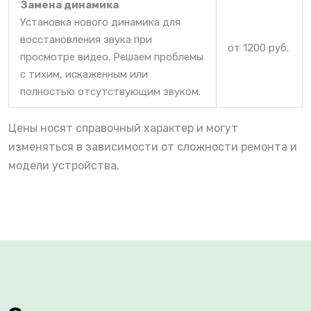
Замена динамика
Установка нового динамика для
восстановления звука при
от 1200 руб.
просмотре видео. Решаем проблемы
с тихим, искаженным или
полностью отсутствующим звуком.
Цены носят справочный характер и могут
изменяться в зависимости от сложности ремонта и
модели устройства.