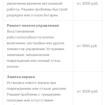
увеличения времени автономной
от 2000 руб.
работы. Решаем проблемы быстрой
разрядки или отказа батареи.
Ремонт кнопок управления
Восстановление
работоспособности кнопок
включения, настройки или других
от 1000 руб.
элементов управления. Устраняем
залипание, механические
повреждения или полный отказ
кнопок.
Замена экрана
Установка нового экрана при
повреждениях или отказе дисплея.
от 3500 руб.
Решаем проблемы с трещинами,
полосами или отсутствием