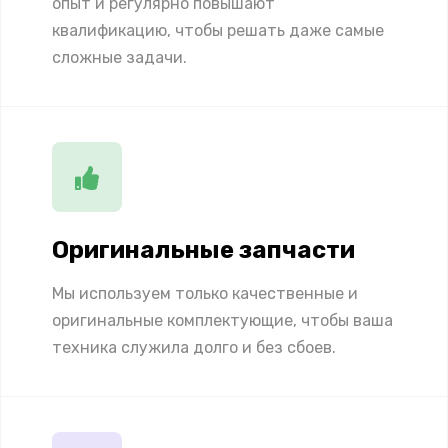
опыт и регулярно повышают
квалификацию, чтобы решать даже самые
сложные задачи.
Оригинальные запчасти
Мы используем только качественные и
оригинальные комплектующие, чтобы ваша
техника служила долго и без сбоев.