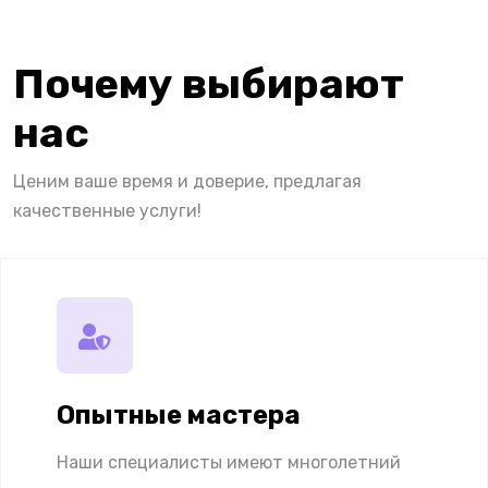
Почему выбирают
нас
Ценим ваше время и доверие, предлагая
качественные услуги!
Опытные мастера
Наши специалисты имеют многолетний