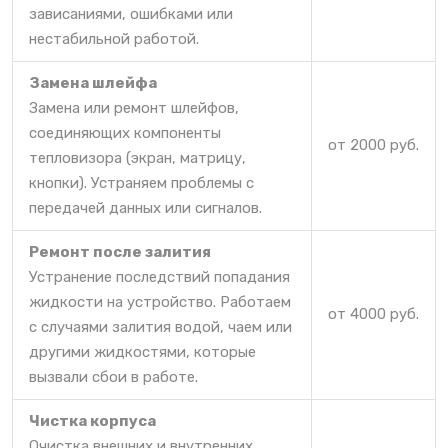
зависаниями, ошибками или
нестабильной работой.
Замена шлейфа
Замена или ремонт шлейфов,
соединяющих компоненты
от 2000 руб.
тепловизора (экран, матрицу,
кнопки). Устраняем проблемы с
передачей данных или сигналов.
Ремонт после залития
Устранение последствий попадания
жидкости на устройство. Работаем
от 4000 руб.
с случаями залития водой, чаем или
другими жидкостями, которые
вызвали сбои в работе.
Чистка корпуса
Очистка внешних и внутренних