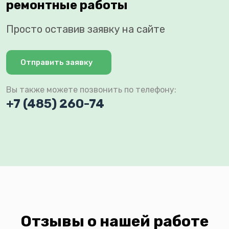
ремонтные работы
Просто оставив заявку на сайте
Отправить заявку
Вы также можете позвонить по телефону:
+7 (485) 260-74
Отзывы о нашей работе