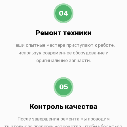
04
Ремонт техники
Наши опытные мастера приступают к работе,
используя современное оборудование и
оригинальные запчасти.
05
Контроль качества
После завершения ремонта мы проводим
тщательную проверку устройства, чтобы убедиться,