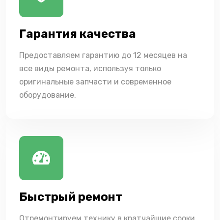
Гарантия качества
Предоставляем гарантию до 12 месяцев на
все виды ремонта, используя только
оригинальные запчасти и современное
оборудование.
Быстрый ремонт
Отремонтируем технику в кратчайшие сроки,