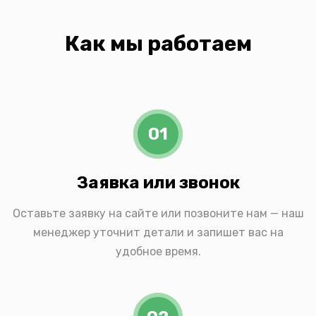
Как мы работаем
01
Заявка или звонок
Оставьте заявку на сайте или позвоните нам — наш
менеджер уточнит детали и запишет вас на
удобное время.