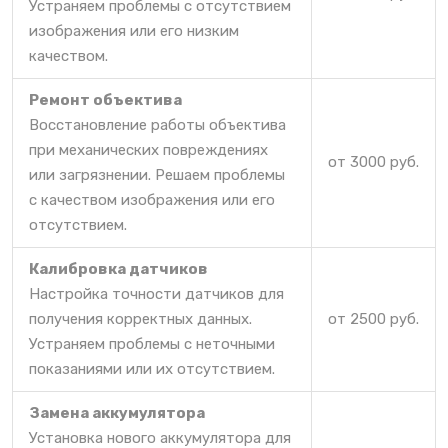
Устраняем проблемы с отсутствием
изображения или его низким
качеством.
Ремонт объектива
Восстановление работы объектива
при механических повреждениях
от 3000 руб.
или загрязнении. Решаем проблемы
с качеством изображения или его
отсутствием.
Калибровка датчиков
Настройка точности датчиков для
получения корректных данных.
от 2500 руб.
Устраняем проблемы с неточными
показаниями или их отсутствием.
Замена аккумулятора
Установка нового аккумулятора для