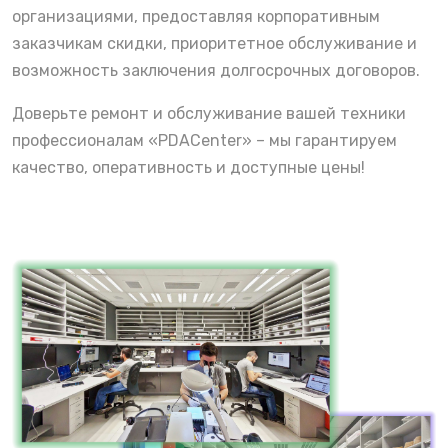
организациями, предоставляя корпоративным
заказчикам скидки, приоритетное обслуживание и
возможность заключения долгосрочных договоров.
Доверьте ремонт и обслуживание вашей техники
профессионалам «PDACenter» – мы гарантируем
качество, оперативность и доступные цены!