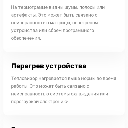
На термограмме видны шумы, полосы или
артефакты. Это может быть связано с
неисправностью матрицы, перегревом
устройства или сбоем программного
обеспечения.
Перегрев устройства
Тепловизор нагревается выше нормы во время
работы. Это может быть связано с
неисправностью системы охлаждения или
перегрузкой электроники.