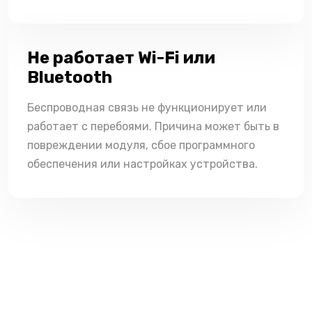
Не работает Wi-Fi или
Bluetooth
Беспроводная связь не функционирует или
работает с перебоями. Причина может быть в
повреждении модуля, сбое программного
обеспечения или настройках устройства.