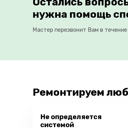
Остались вопрос
нужна помощь сп
Мастер перезвонит Вам в течение 
Ремонтируем люб
Не определяется
системой