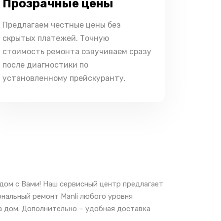
Прозрачные цены
Предлагаем честные цены без
скрытых платежей. Точную
стоимость ремонта озвучиваем сразу
после диагностики по
установленному прейскуранту.
дом с Вами! Наш сервисный центр предлагает
ональный ремонт Manli любого уровня
а дом. Дополнительно – удобная доставка