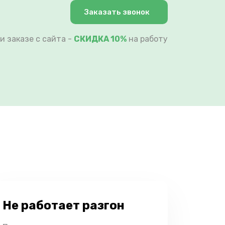
Заказать звонок
и заказе с сайта -
СКИДКА 10%
на работу
Не работает разгон