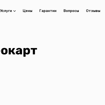
Услуги
Цены
Гарантии
Вопросы
Отзывы
еокарт