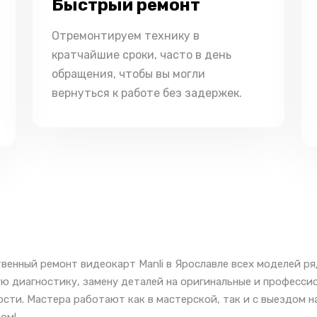
Быстрый ремонт
Отремонтируем технику в
кратчайшие сроки, часто в день
обращения, чтобы вы могли
вернуться к работе без задержек.
венный ремонт видеокарт Manli в Ярославле всех моделей ря
ю диагностику, замену деталей на оригинальные и професси
сти. Мастера работают как в мастерской, так и с выездом н