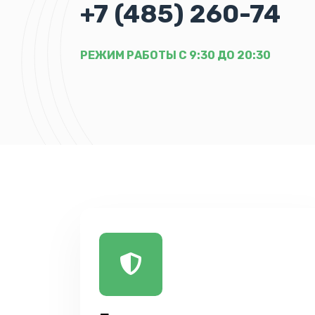
+7 (485) 260-74
РЕЖИМ РАБОТЫ С 9:30 ДО 20:30