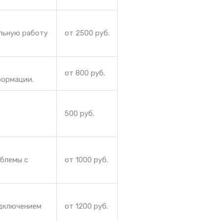
ильную работу
от 2500 руб.
от 800 руб.
формации.
500 руб.
блемы с
от 1000 руб.
одключением
от 1200 руб.