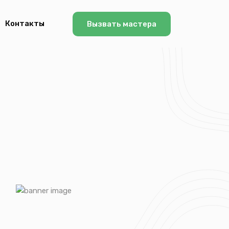
Контакты
Вызвать мастера