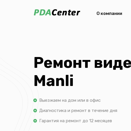
О компании
Ремонт вид
Manli
Выезжаем на дом или в офис
Диагностика и ремонт в течение дня
Гарантия на ремонт до 12 месяцев