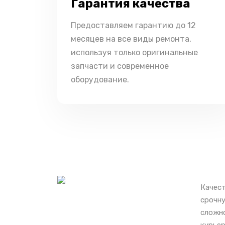
Гарантия качества
Предоставляем гарантию до 12
месяцев на все виды ремонта,
используя только оригинальные
запчасти и современное
оборудование.
Качест
срочну
сложно