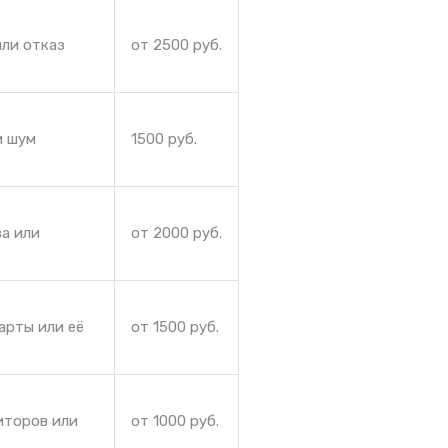
или отказ
от 2500 руб.
и шум
1500 руб.
а или
от 2000 руб.
арты или её
от 1500 руб.
иторов или
от 1000 руб.