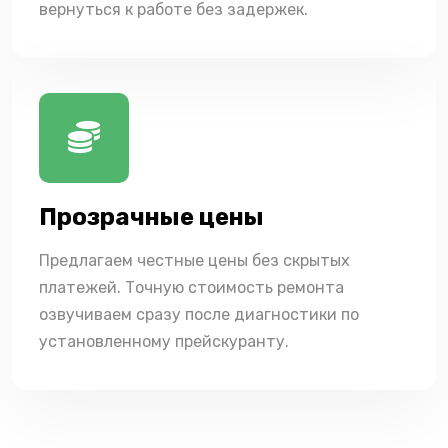
вернуться к работе без задержек.
Прозрачные цены
Предлагаем честные цены без скрытых
платежей. Точную стоимость ремонта
озвучиваем сразу после диагностики по
установленному прейскуранту.