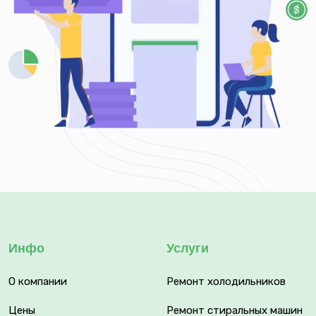
Инфо
Услуги
О компании
Ремонт холодильников
Цены
Ремонт стиральных машин