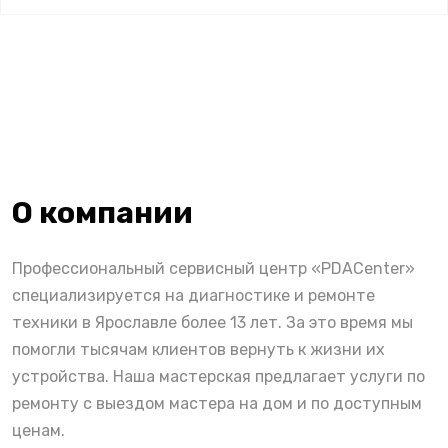
О компании
Профессиональный сервисный центр «PDACenter»
специализируется на диагностике и ремонте
техники в Ярославле более 13 лет. За это время мы
помогли тысячам клиентов вернуть к жизни их
устройства. Наша мастерская предлагает услуги по
ремонту с выездом мастера на дом и по доступным
ценам.