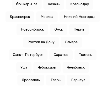
Йошкар-Ола
Казань
Краснодар
Красноярск
Москва
Нижний Новгород
Новосибирск
Омск
Пермь
Ростов на Дону
Самара
Санкт-Петербург
Саратов
Тюмень
Уфа
Чебоксары
Челябинск
Ярославль
Тверь
Барнаул