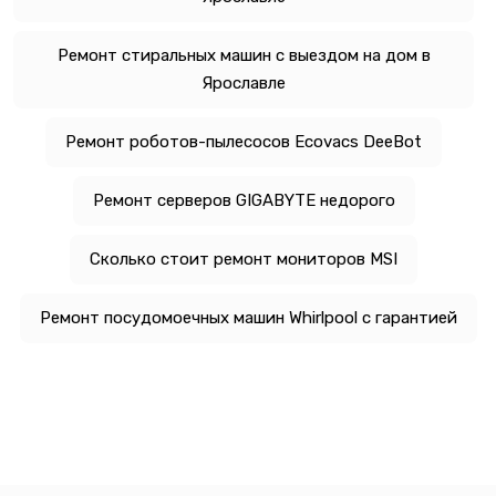
Ремонт стиральных машин с выездом на дом в
Ярославле
Ремонт роботов-пылесосов Ecovacs DeeBot
Ремонт серверов GIGABYTE недорого
Сколько стоит ремонт мониторов MSI
Ремонт посудомоечных машин Whirlpool с гарантией