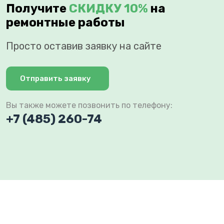
Получите
СКИДКУ 10%
на
ремонтные работы
Просто оставив заявку на сайте
Отправить заявку
Вы также можете позвонить по телефону:
+7 (485) 260-74