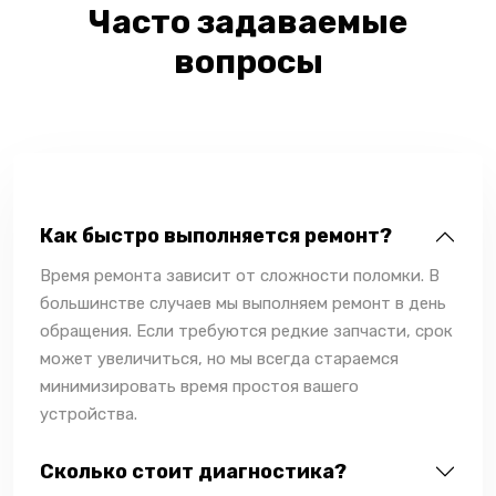
Часто задаваемые
вопросы
Как быстро выполняется ремонт?
Время ремонта зависит от сложности поломки. В
большинстве случаев мы выполняем ремонт в день
обращения. Если требуются редкие запчасти, срок
может увеличиться, но мы всегда стараемся
минимизировать время простоя вашего
устройства.
Сколько стоит диагностика?