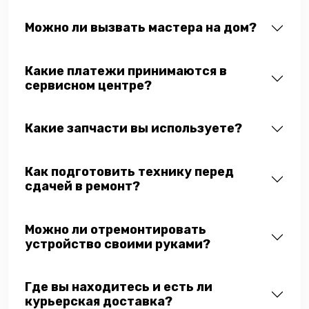
Можно ли вызвать мастера на дом?
Какие платежи принимаются в
сервисном центре?
Какие запчасти вы используете?
Как подготовить технику перед
сдачей в ремонт?
Можно ли отремонтировать
устройство своими руками?
Где вы находитесь и есть ли
курьерская доставка?