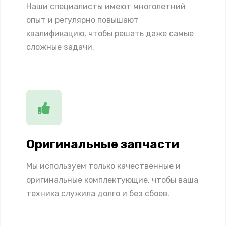
Наши специалисты имеют многолетний
опыт и регулярно повышают
квалификацию, чтобы решать даже самые
сложные задачи.
Оригинальные запчасти
Мы используем только качественные и
оригинальные комплектующие, чтобы ваша
техника служила долго и без сбоев.