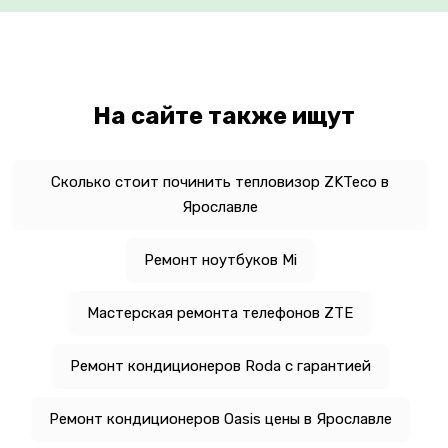
На сайте также ищут
Сколько стоит починить тепловизор ZKTeco в
Ярославле
Ремонт ноутбуков Mi
Мастерская ремонта телефонов ZTE
Ремонт кондиционеров Roda с гарантией
Ремонт кондиционеров Oasis цены в Ярославле