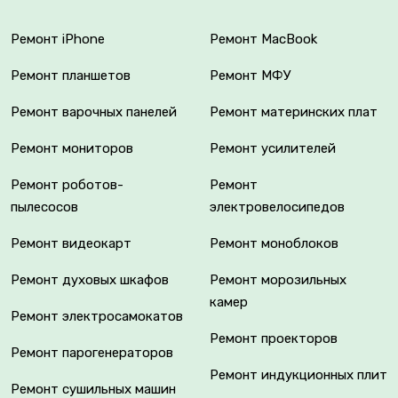
Ремонт iPhone
Ремонт MacBook
Ремонт планшетов
Ремонт МФУ
Ремонт варочных панелей
Ремонт материнских плат
Ремонт мониторов
Ремонт усилителей
Ремонт роботов-
Ремонт
пылесосов
электровелосипедов
Ремонт видеокарт
Ремонт моноблоков
Ремонт духовых шкафов
Ремонт морозильных
камер
Ремонт электросамокатов
Ремонт проекторов
Ремонт парогенераторов
Ремонт индукционных плит
Ремонт сушильных машин