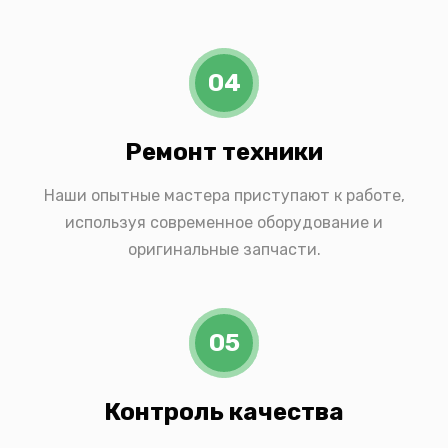
04
Ремонт техники
Наши опытные мастера приступают к работе,
используя современное оборудование и
оригинальные запчасти.
05
Контроль качества