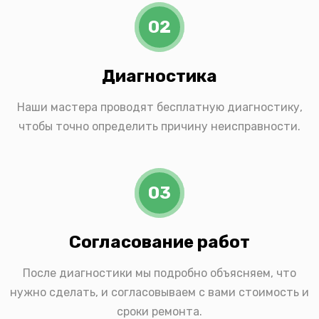
02
Диагностика
Наши мастера проводят бесплатную диагностику,
чтобы точно определить причину неисправности.
03
Согласование работ
После диагностики мы подробно объясняем, что
нужно сделать, и согласовываем с вами стоимость и
сроки ремонта.