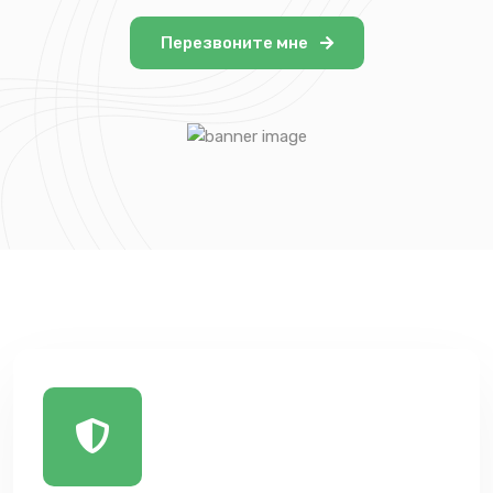
Перезвоните мне