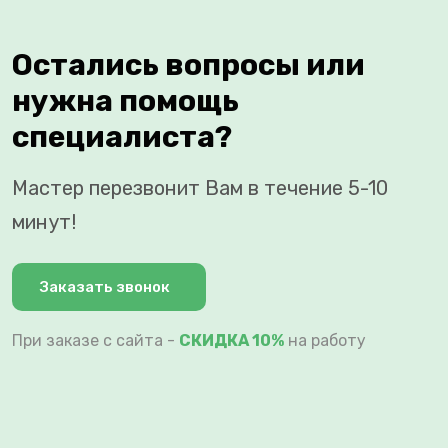
Остались вопросы или
нужна помощь
специалиста?
Мастер перезвонит Вам в течение 5-10
минут!
Заказать звонок
При заказе с сайта -
СКИДКА 10%
на работу