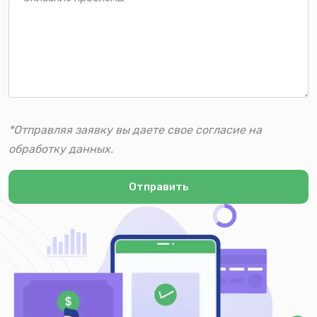
*Отправляя заявку вы даете свое согласие на
обработку данных.
Отправить