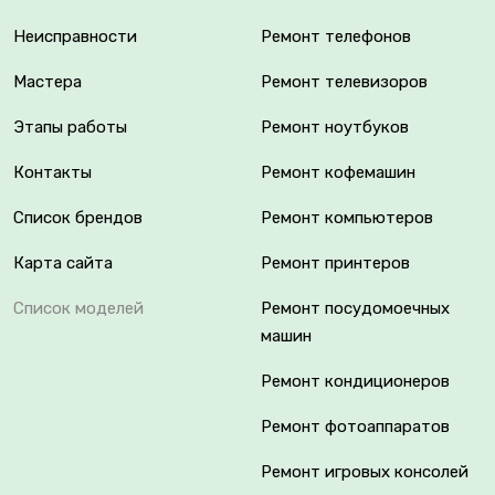
Неисправности
Ремонт телефонов
Мастера
Ремонт телевизоров
Этапы работы
Ремонт ноутбуков
Контакты
Ремонт кофемашин
Список брендов
Ремонт компьютеров
Карта сайта
Ремонт принтеров
Список моделей
Ремонт посудомоечных
машин
Ремонт кондиционеров
Ремонт фотоаппаратов
Ремонт игровых консолей