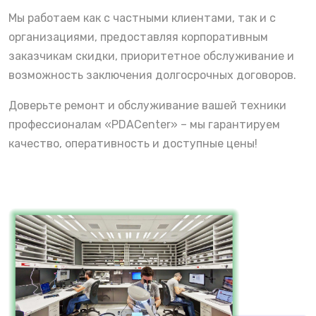
Мы работаем как с частными клиентами, так и с
организациями, предоставляя корпоративным
заказчикам скидки, приоритетное обслуживание и
возможность заключения долгосрочных договоров.
Доверьте ремонт и обслуживание вашей техники
профессионалам «PDACenter» – мы гарантируем
качество, оперативность и доступные цены!