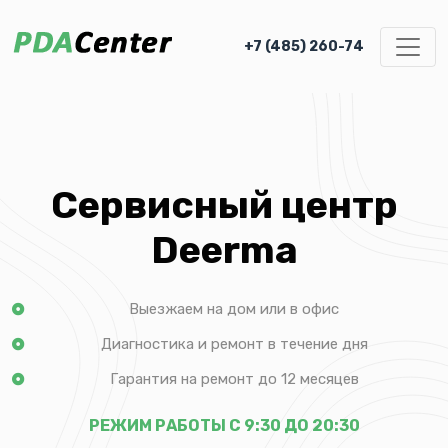
+7 (485) 260-74
Сервисный центр
Deerma
Выезжаем на дом или в офис
Диагностика и ремонт в течение дня
Гарантия на ремонт до 12 месяцев
РЕЖИМ РАБОТЫ С 9:30 ДО 20:30