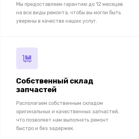
Мы предоставляем гарантию до 12 месяцев
на все виды ремонта, чтобы вы могли быть
уверены в качестве наших услуг.
Собственный склад
запчастей
Располагаем собственным складом
оригинальных и качественных запчастей,
что позволяет нам выполнять ремонт
быстро и без задержек.