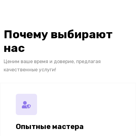
Почему выбирают
нас
Ценим ваше время и доверие, предлагая
качественные услуги!
Опытные мастера