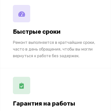
Быстрые сроки
Ремонт выполняется в кратчайшие сроки,
часто в день обращения, чтобы вы могли
вернуться к работе без задержек.
Гарантия на работы