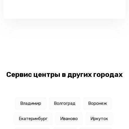
Сервис центры в других городах
Владимир
Волгоград
Воронеж
Екатеринбург
Иваново
Иркутск