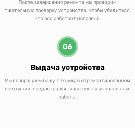
После завершения ремонта мы проводим
тщательную проверку устройства, чтобы убедиться,
что все работает исправно.
06
Выдача устройства
Мы возвращаем вашу технику в отремонтированном
состоянии, предоставляя гарантию на выполненные
работы.