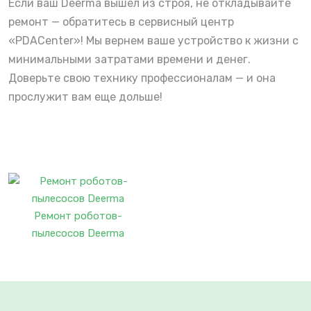
Если ваш Deerma вышел из строя, не откладывайте
ремонт — обратитесь в сервисный центр
«PDACenter»! Мы вернем ваше устройство к жизни с
минимальными затратами времени и денег.
Доверьте свою технику профессионалам — и она
прослужит вам еще дольше!
Ремонт роботов-
пылесосов Deerma