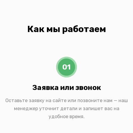
Как мы работаем
01
Заявка или звонок
Оставьте заявку на сайте или позвоните нам — наш
менеджер уточнит детали и запишет вас на
удобное время.