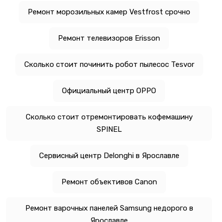
Ремонт морозильных камер Vestfrost срочно
Ремонт телевизоров Erisson
Сколько стоит починить робот пылесос Tesvor
Официальный центр OPPO
Сколько стоит отремонтировать кофемашину
SPINEL
Сервисный центр Delonghi в Ярославле
Ремонт объективов Canon
Ремонт варочных панелей Samsung недорого в
Ярославле