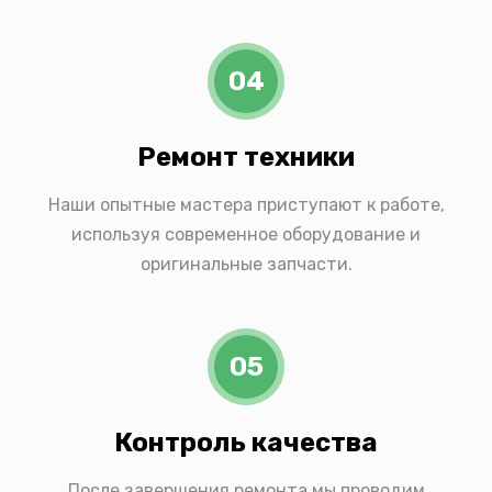
04
Ремонт техники
Наши опытные мастера приступают к работе,
используя современное оборудование и
оригинальные запчасти.
05
Контроль качества
После завершения ремонта мы проводим