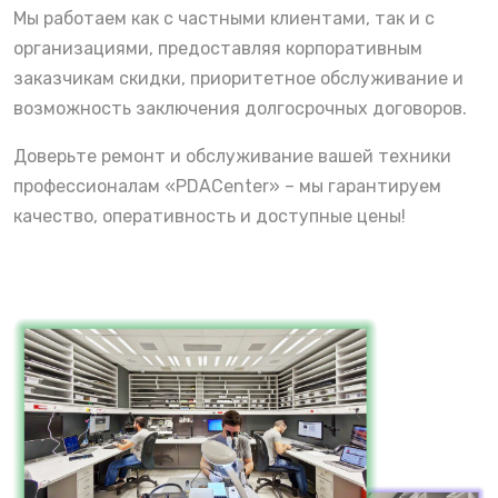
Мы работаем как с частными клиентами, так и с
организациями, предоставляя корпоративным
заказчикам скидки, приоритетное обслуживание и
возможность заключения долгосрочных договоров.
Доверьте ремонт и обслуживание вашей техники
профессионалам «PDACenter» – мы гарантируем
качество, оперативность и доступные цены!