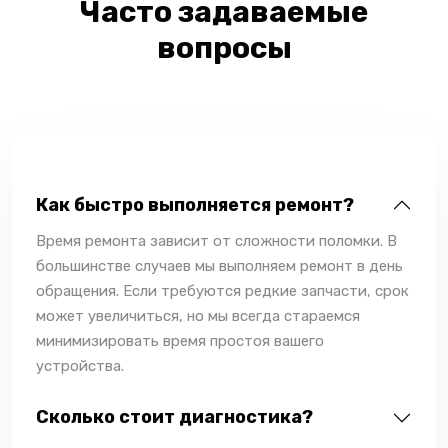
Часто задаваемые
вопросы
Как быстро выполняется ремонт?
Время ремонта зависит от сложности поломки. В
большинстве случаев мы выполняем ремонт в день
обращения. Если требуются редкие запчасти, срок
может увеличиться, но мы всегда стараемся
минимизировать время простоя вашего
устройства.
Сколько стоит диагностика?