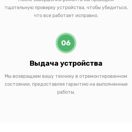
тщательную проверку устройства, чтобы убедиться,
что все работает исправно.
06
Выдача устройства
Мы возвращаем вашу технику в отремонтированном
состоянии, предоставляя гарантию на выполненные
работы.