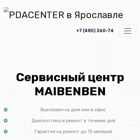
+7 (485) 260-74
Сервисный центр
MAIBENBEN
Выезжаем на дом или в офис
Диагностика и ремонт в течение дня
Гарантия на ремонт до 12 месяцев