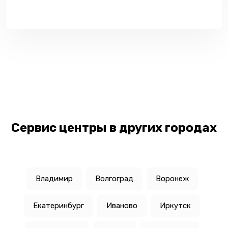
Сервис центры в других городах
Владимир
Волгоград
Воронеж
Екатеринбург
Иваново
Иркутск