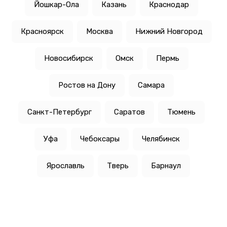
Йошкар-Ола
Казань
Краснодар
Красноярск
Москва
Нижний Новгород
Новосибирск
Омск
Пермь
Ростов на Дону
Самара
Санкт-Петербург
Саратов
Тюмень
Уфа
Чебоксары
Челябинск
Ярославль
Тверь
Барнаул