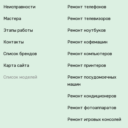
Неисправности
Ремонт телефонов
Мастера
Ремонт телевизоров
Этапы работы
Ремонт ноутбуков
Контакты
Ремонт кофемашин
Список брендов
Ремонт компьютеров
Карта сайта
Ремонт принтеров
Список моделей
Ремонт посудомоечных
машин
Ремонт кондиционеров
Ремонт фотоаппаратов
Ремонт игровых консолей