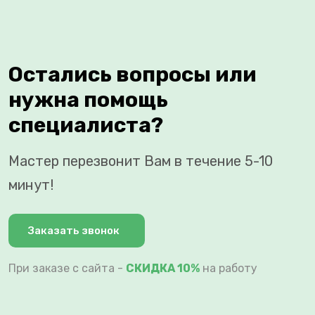
Остались вопросы или
нужна помощь
специалиста?
Мастер перезвонит Вам в течение 5-10
минут!
Заказать звонок
При заказе с сайта -
СКИДКА 10%
на работу