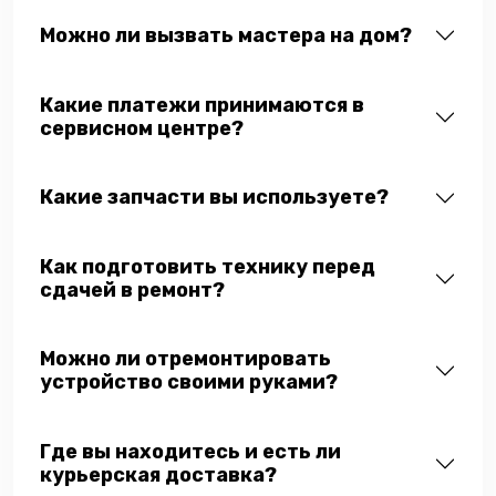
Можно ли вызвать мастера на дом?
Какие платежи принимаются в
сервисном центре?
Какие запчасти вы используете?
Как подготовить технику перед
сдачей в ремонт?
Можно ли отремонтировать
устройство своими руками?
Где вы находитесь и есть ли
курьерская доставка?