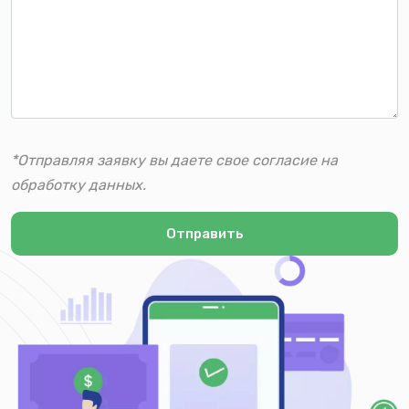
*Отправляя заявку вы даете свое согласие на
обработку данных.
Отправить