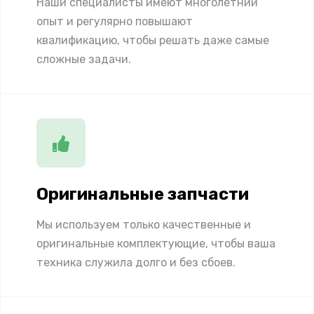
Наши специалисты имеют многолетний
опыт и регулярно повышают
квалификацию, чтобы решать даже самые
сложные задачи.
Оригинальные запчасти
Мы используем только качественные и
оригинальные комплектующие, чтобы ваша
техника служила долго и без сбоев.