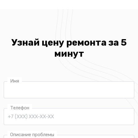
Узнай цену ремонта за 5
минут
Имя
Телефон
Описание проблемы