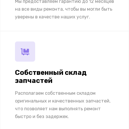
Мы предоставляем гарантию до 12 месяцев
на все виды ремонта, чтобы вы могли быть
уверены в качестве наших услуг.
Собственный склад
запчастей
Располагаем собственным складом
оригинальных и качественных запчастей,
что позволяет нам выполнять ремонт
быстро и без задержек.