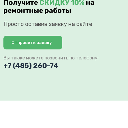
Получите
СКИДКУ 10%
на
ремонтные работы
Просто оставив заявку на сайте
Отправить заявку
Вы также можете позвонить по телефону:
+7 (485) 260-74