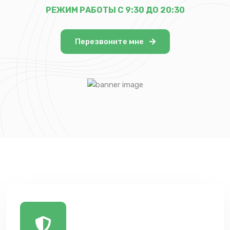
РЕЖИМ РАБОТЫ С 9:30 ДО 20:30
Перезвоните мне