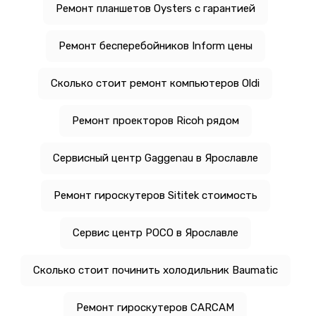
Ремонт планшетов Oysters с гарантией
Ремонт бесперебойников Inform цены
Сколько стоит ремонт компьютеров Oldi
Ремонт проекторов Ricoh рядом
Сервисный центр Gaggenau в Ярославле
Ремонт гироскутеров Sititek стоимость
Сервис центр POCO в Ярославле
Сколько стоит починить холодильник Baumatic
Ремонт гироскутеров CARCAM