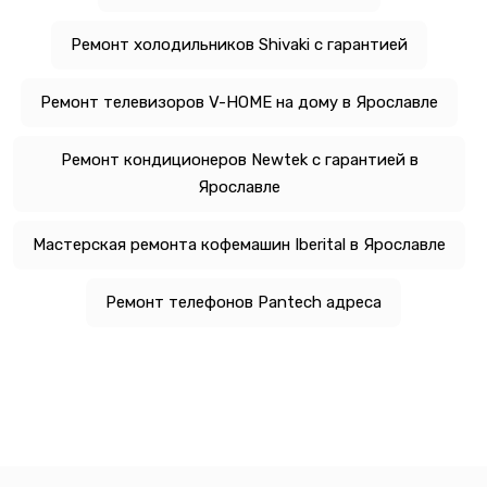
Ремонт холодильников Shivaki с гарантией
Ремонт телевизоров V-HOME на дому в Ярославле
Ремонт кондиционеров Newtek с гарантией в
Ярославле
Мастерская ремонта кофемашин Iberital в Ярославле
Ремонт телефонов Pantech адреса