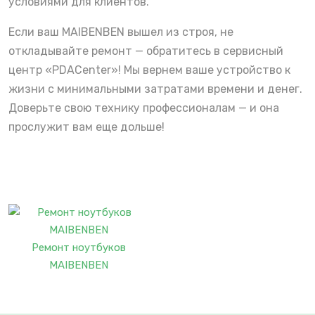
условиями для клиентов.
Если ваш MAIBENBEN вышел из строя, не
откладывайте ремонт — обратитесь в сервисный
центр «PDACenter»! Мы вернем ваше устройство к
жизни с минимальными затратами времени и денег.
Доверьте свою технику профессионалам — и она
прослужит вам еще дольше!
Ремонт ноутбуков
MAIBENBEN