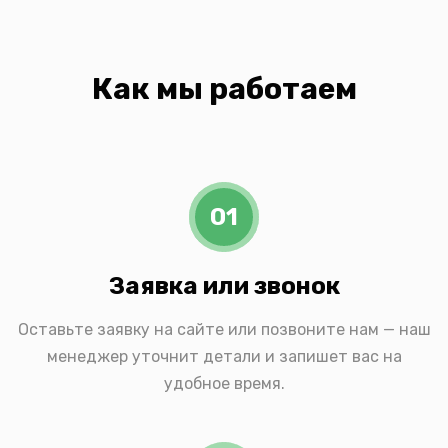
Как мы работаем
01
Заявка или звонок
Оставьте заявку на сайте или позвоните нам — наш
менеджер уточнит детали и запишет вас на
удобное время.