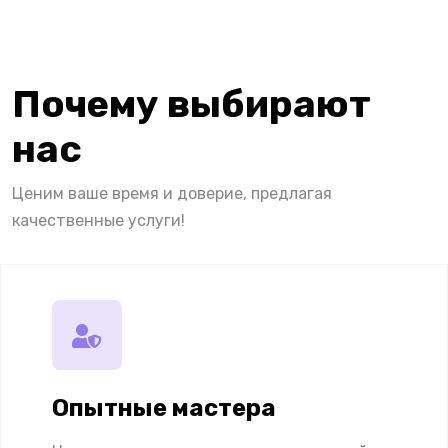
Почему выбирают
нас
Ценим ваше время и доверие, предлагая
качественные услуги!
Опытные мастера