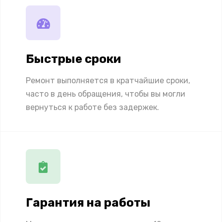
Быстрые сроки
Ремонт выполняется в кратчайшие сроки,
часто в день обращения, чтобы вы могли
вернуться к работе без задержек.
Гарантия на работы