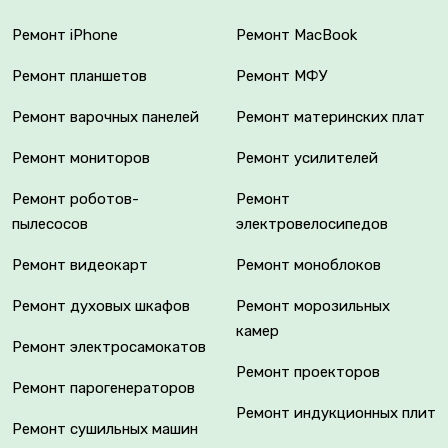
Ремонт iPhone
Ремонт MacBook
Ремонт планшетов
Ремонт МФУ
Ремонт варочных панелей
Ремонт материнских плат
Ремонт мониторов
Ремонт усилителей
Ремонт роботов-
Ремонт
пылесосов
электровелосипедов
Ремонт видеокарт
Ремонт моноблоков
Ремонт духовых шкафов
Ремонт морозильных
камер
Ремонт электросамокатов
Ремонт проекторов
Ремонт парогенераторов
Ремонт индукционных плит
Ремонт сушильных машин