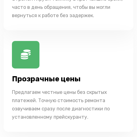
часто в день обращения, чтобы вы могли
вернуться к работе без задержек.
Прозрачные цены
Предлагаем честные цены без скрытых
платежей. Точную стоимость ремонта
озвучиваем сразу после диагностики по
установленному прейскуранту.