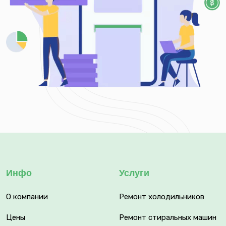
Инфо
Услуги
О компании
Ремонт холодильников
Цены
Ремонт стиральных машин