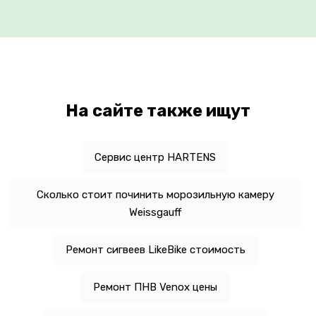
На сайте также ищут
Сервис центр HARTENS
Сколько стоит починить морозильную камеру
Weissgauff
Ремонт сигвеев LikeBike стоимость
Ремонт ПНВ Venox цены