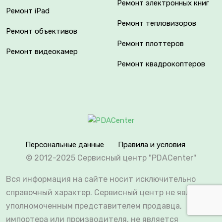
Ремонт электронных книг
Ремонт iPad
Ремонт тепловизоров
Ремонт объективов
Ремонт плоттеров
Ремонт видеокамер
Ремонт квадрокоптеров
Персональные данные
Правила и условия
© 2012-2025 Сервисный центр "PDACenter"
Вся информация на сайте носит исключительно
справочный характер. Сервисный центр не является
уполномоченным представителем продавца,
импортера или производителя, не является