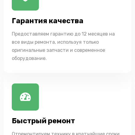
Гарантия качества
Предоставляем гарантию до 12 месяцев на
все виды ремонта, используя только
оригинальные запчасти и современное
оборудование.
Быстрый ремонт
Отремонтируем технику в кратчайшие сроки,