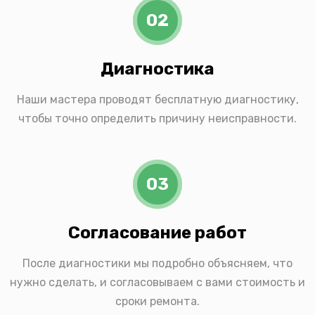
02
Диагностика
Наши мастера проводят бесплатную диагностику,
чтобы точно определить причину неисправности.
03
Согласование работ
После диагностики мы подробно объясняем, что
нужно сделать, и согласовываем с вами стоимость и
сроки ремонта.