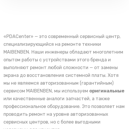
«PDACenter» — это современный сервисный центр,
специализирующийся на ремонте техники
MAIBENBEN. Наши инженеры обладают многолетним
опытом работы с устройствами этого бренда и
выполняют ремонт любой сложности — от замены
экрана до восстановления системной платы. Хотя
мы не являемся авторизованным (гарантийным)
сервисом MAIBENBEN, мы используем
оригинальные
или качественные аналоги запчастей, а также
профессиональное оборудование. Это позволяет нам
проводить ремонт на уровне авторизованных
сервисных центров, но с более выгодными