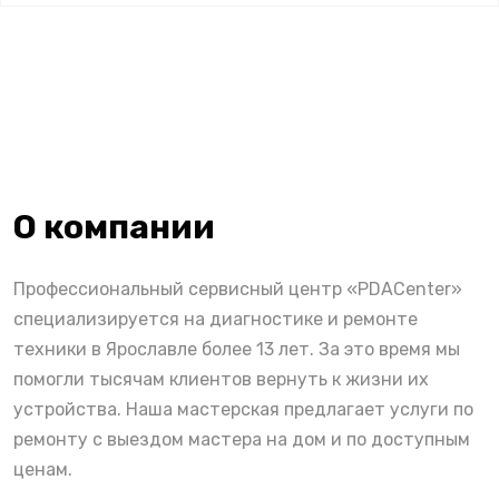
О компании
Профессиональный сервисный центр «PDACenter»
специализируется на диагностике и ремонте
техники в Ярославле более 13 лет. За это время мы
помогли тысячам клиентов вернуть к жизни их
устройства. Наша мастерская предлагает услуги по
ремонту с выездом мастера на дом и по доступным
ценам.