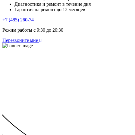
Диагностика и ремонт в течение дня
Гарантия на ремонт до 12 месяцев
+7 (485) 260-74
Режим работы с 9:30 до 20:30
Перезвоните мне