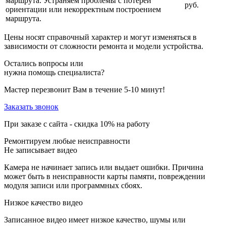
маршрута. Устраняем проблемы с потерей
руб.
ориентации или некорректным построением
маршрута.
Цены носят справочный характер и могут изменяться в
зависимости от сложности ремонта и модели устройства.
Остались вопросы или
нужна помощь специалиста?
Мастер перезвонит Вам в течение 5-10 минут!
Заказать звонок
При заказе с сайта -
скидка 10%
на работу
Ремонтируем любые неисправности
Не записывает видео
Камера не начинает запись или выдает ошибки. Причина
может быть в неисправности карты памяти, повреждении
модуля записи или программных сбоях.
Низкое качество видео
Записанное видео имеет низкое качество, шумы или