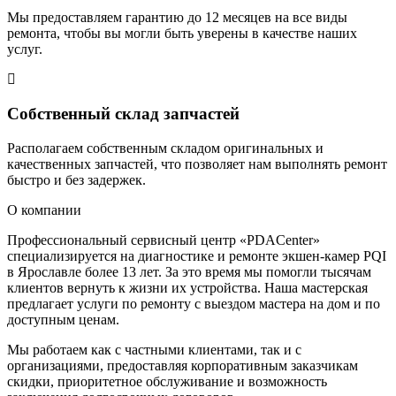
Мы предоставляем гарантию до 12 месяцев на все виды
ремонта, чтобы вы могли быть уверены в качестве наших
услуг.
Собственный склад запчастей
Располагаем собственным складом оригинальных и
качественных запчастей, что позволяет нам выполнять ремонт
быстро и без задержек.
О компании
Профессиональный сервисный центр «PDACenter»
специализируется на диагностике и ремонте экшен-камер PQI
в Ярославле более 13 лет. За это время мы помогли тысячам
клиентов вернуть к жизни их устройства. Наша мастерская
предлагает услуги по ремонту с выездом мастера на дом и по
доступным ценам.
Мы работаем как с частными клиентами, так и с
организациями, предоставляя корпоративным заказчикам
скидки, приоритетное обслуживание и возможность