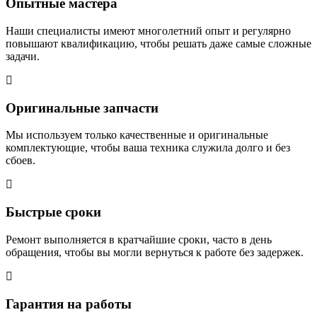
Опытные мастера
Наши специалисты имеют многолетний опыт и регулярно
повышают квалификацию, чтобы решать даже самые сложные
задачи.
Оригинальные запчасти
Мы используем только качественные и оригинальные
комплектующие, чтобы ваша техника служила долго и без
сбоев.
Быстрые сроки
Ремонт выполняется в кратчайшие сроки, часто в день
обращения, чтобы вы могли вернуться к работе без задержек.
Гарантия на работы