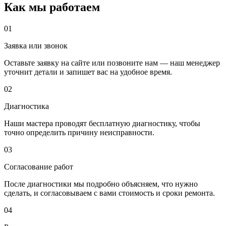
Как мы работаем
01
Заявка или звонок
Оставьте заявку на сайте или позвоните нам — наш менеджер
уточнит детали и запишет вас на удобное время.
02
Диагностика
Наши мастера проводят бесплатную диагностику, чтобы
точно определить причину неисправности.
03
Согласование работ
После диагностики мы подробно объясняем, что нужно
сделать, и согласовываем с вами стоимость и сроки ремонта.
04