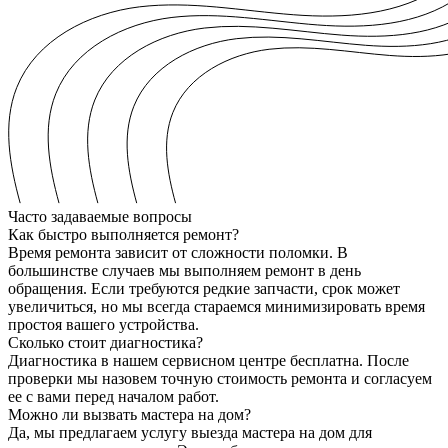
Часто задаваемые вопросы
Как быстро выполняется ремонт?
Время ремонта зависит от сложности поломки. В
большинстве случаев мы выполняем ремонт в день
обращения. Если требуются редкие запчасти, срок может
увеличиться, но мы всегда стараемся минимизировать время
простоя вашего устройства.
Сколько стоит диагностика?
Диагностика в нашем сервисном центре бесплатна. После
проверки мы назовем точную стоимость ремонта и согласуем
ее с вами перед началом работ.
Можно ли вызвать мастера на дом?
Да, мы предлагаем услугу выезда мастера на дом для