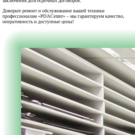
заключения долгосрочных договоров.
Доверьте ремонт и обслуживание вашей техники
профессионалам «PDACenter» – мы гарантируем качество,
оперативность и доступные цены!