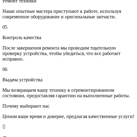
Ремонт техники
Наши опытные мастера приступают к работе, используя
современное оборудование и оригинальные запчасти.
05
Контроль качества
После завершения ремонта мы проводим тщательную
проверку устройства, чтобы убедиться, что все работает
исправно.
06
Выдача устройства
Мы возвращаем вашу технику в отремонтированном
состоянии, предоставляя гарантию на выполненные работы.
Почему выбирают нас
Ценим ваше время и доверие, предлагая качественные услуги!