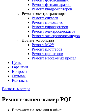
Ремонт фотовспышек
Ремонт фотоаппаратов
Ремонт квадрокоптеров
Ремонт электротранспорта
Ремонт сигвеев
Ремонт моноколес
Ремонт гироскутеров
Ремонт электросамокатов
Ремонт электровелосипедов
Другие устройства
Ремонт МФУ
Ремонт плоттеров
Ремонт принтеров
Ремонт массажных кресел
Цены
Гарантии
Вопросы
Отзывы
Контакты
Вызвать мастера
Ремонт экшен-камер PQI
Выезжаем на дом или в офис