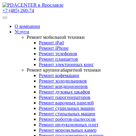
+7 (485) 260-74
О компании
Услуги
Ремонт мобильной техники
Ремонт iPad
Ремонт iPhone
Ремонт телефонов
Ремонт планшетов
Ремонт электронных книг
Ремонт крупногабаритной техники
Ремонт кофемашин
Ремонт холодильников
Ремонт кондиционеров
Ремонт духовых шкафов
Ремонт парогенераторов
Ремонт варочных панелей
Ремонт сушильных машин
Ремонт стиральных машин
Ремонт роботов-пылесосов
Ремонт индукционных плит
Ремонт морозильных камер
Ремонт посудомоечных машин