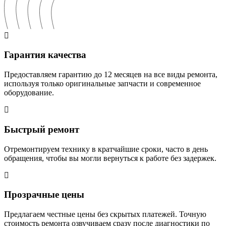
Гарантия качества
Предоставляем гарантию до 12 месяцев на все виды ремонта,
используя только оригинальные запчасти и современное
оборудование.
Быстрый ремонт
Отремонтируем технику в кратчайшие сроки, часто в день
обращения, чтобы вы могли вернуться к работе без задержек.
Прозрачные цены
Предлагаем честные цены без скрытых платежей. Точную
стоимость ремонта озвучиваем сразу после диагностики по