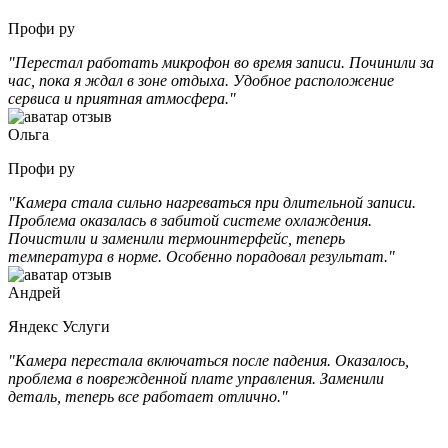
Профи ру
"Перестал работать микрофон во время записи. Починили за
час, пока я ждал в зоне отдыха. Удобное расположение
сервиса и приятная атмосфера."
Ольга
Профи ру
"Камера стала сильно нагреваться при длительной записи.
Проблема оказалась в забитой системе охлаждения.
Почистили и заменили термоинтерфейс, теперь
температура в норме. Особенно порадовал результат."
Андрей
Яндекс Услуги
"Камера перестала включаться после падения. Оказалось,
проблема в поврежденной плате управления. Заменили
деталь, теперь все работает отлично."