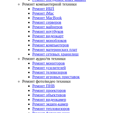
Ремонт компьютерной техники
Ремонт ИБП
Ремонт iMac
Ремонт MacBook
Ремонт серверов
Ремонт майнеров
Ремонт ноутбуков
Ремонт видеокарт
Ремонт моноблоков
Ремонт компьютеров
Ремонт материнских плат
Ремонт сетевых хранилищ
Ремонт аудио/тв техники
Ремонт мониторов
Ремонт усилителей
Ремонт телевизоров
Ремонт игровых приставок
Ремонт фото/видео техники
Ремонт ПНВ
Ремонт проекторов
Ремонт объективов
Ремонт видеокамер
Ремонт экшен-камер
Ремонт тепловизоров