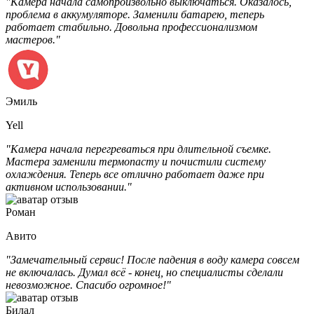
"Камера начала самопроизвольно выключаться. Оказалось,
проблема в аккумуляторе. Заменили батарею, теперь
работает стабильно. Довольна профессионализмом
мастеров."
Эмиль
Yell
"Камера начала перегреваться при длительной съемке.
Мастера заменили термопасту и почистили систему
охлаждения. Теперь все отлично работает даже при
активном использовании."
Роман
Авито
"Замечательный сервис! После падения в воду камера совсем
не включалась. Думал всё - конец, но специалисты сделали
невозможное. Спасибо огромное!"
Билал