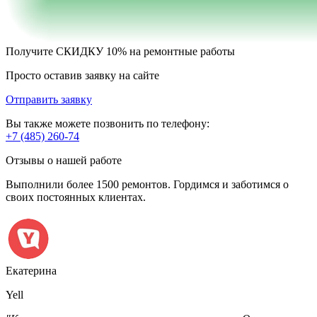
Получите
СКИДКУ 10%
на ремонтные работы
Просто оставив заявку на сайте
Отправить заявку
Вы также можете позвонить по телефону:
+7 (485) 260-74
Отзывы о нашей работе
Выполнили более 1500 ремонтов. Гордимся и заботимся о
своих постоянных клиентах.
Екатерина
Yell