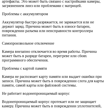
артефакты. Это может быть связано с настройками камеры,
загрязнением линз или проблемами с матрицей.
Проблемы с аккумулятором
Аккумулятор быстро разряжается, не заряжается или не
держит заряд. Причина может быть в износе батареи,
повреждении разъема или неисправности контроллера
питания.
Самопроизвольное отключение
Камера внезапно отключается во время работы. Причина
может быть в разряде батареи, перегреве или сбоях
программного обеспечения.
Проблемы с картой памяти
Камера не распознает карту памяти или выдает ошибки при
записи. Причина может быть в повреждении слота для карты
памяти, самой карты или файловой системы.
Не работает водонепроницаемый корпус
Водонепроницаемый корпус протекает или не защищает
камеру. Причина может быть в повреждении уплотнителей,